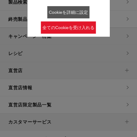
製品検索一覧
Cookieを詳細に設定
終売製品一覧
全てのCookieを受け入れる
キャンペーン・特集
レシピ
直営店
直営店情報
直営店限定製品一覧
カスタマーサービス