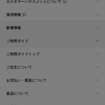
カスタマーハラスメントについて
採用情報
新着情報
ご利用ガイド
ご利用ガイドトップ
ご注文について
お支払い・配送について
返品について