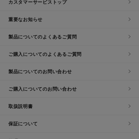
カスタマーサービストップ
重要なお知らせ
製品についてのよくあるご質問
ご購入についてのよくあるご質問
製品についてのお問い合わせ
ご購入についてのお問い合わせ
取扱説明書
保証について