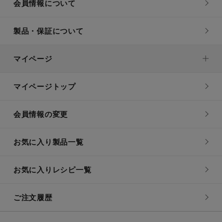
会員情報について
製品・保証について
マイページ
マイページトップ
会員情報の変更
お気に入り製品一覧
お気に入りレシピ一覧
ご注文履歴