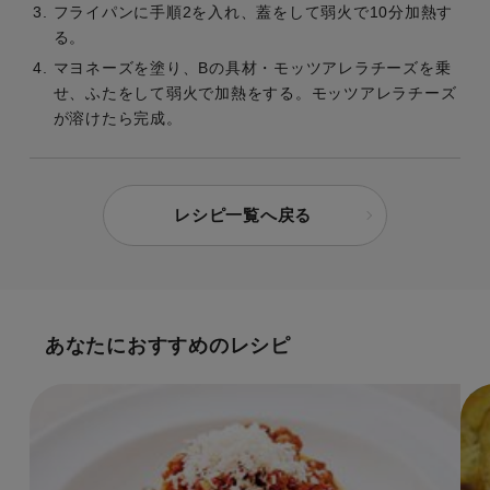
フライパンに手順2を入れ、蓋をして弱火で10分加熱す
る。
マヨネーズを塗り、Bの具材・モッツアレラチーズを乗
せ、ふたをして弱火で加熱をする。モッツアレラチーズ
が溶けたら完成。
レシピ一覧へ戻る
あなたにおすすめのレシピ