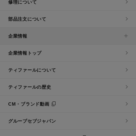
修理について
部品注文について
企業情報
企業情報トップ
ティファールについて
ティファールの歴史
CM・ブランド動画
グループセブジャパン