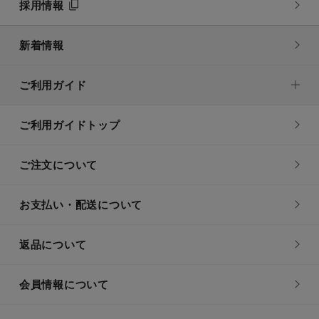
採用情報
新着情報
ご利用ガイド
ご利用ガイドトップ
ご注文について
お支払い・配送について
返品について
会員情報について