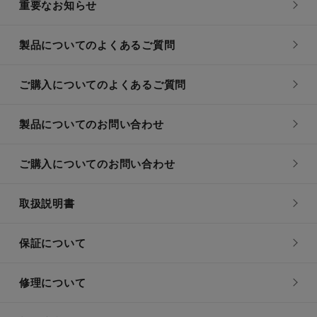
重要なお知らせ
製品についてのよくあるご質問
ご購入についてのよくあるご質問
製品についてのお問い合わせ
ご購入についてのお問い合わせ
取扱説明書
保証について
修理について