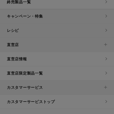
終売製品一覧
キャンペーン・特集
レシピ
直営店
直営店情報
直営店限定製品一覧
カスタマーサービス
カスタマーサービストップ