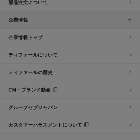
部品注文について
企業情報
企業情報トップ
ティファールについて
ティファールの歴史
CM・ブランド動画
グループセブジャパン
カスタマーハラスメントについて