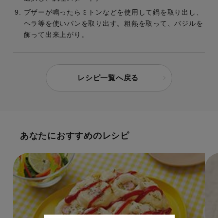
ブザーが鳴ったらミトンなどを使用して鍋を取り出し、
ヘラ等を使いパンを取り出す。粗熱を取って、バジルを
飾って出来上がり。
レシピ一覧へ戻る
あなたにおすすめのレシピ