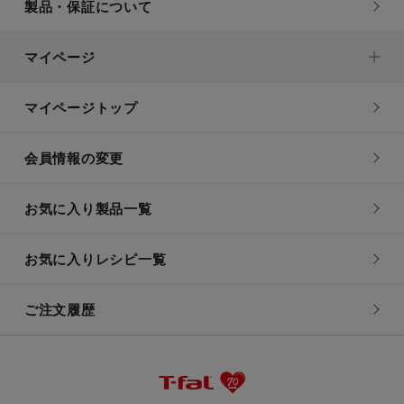
製品・保証について
マイページ
マイページトップ
会員情報の変更
お気に入り製品一覧
お気に入りレシピ一覧
ご注文履歴