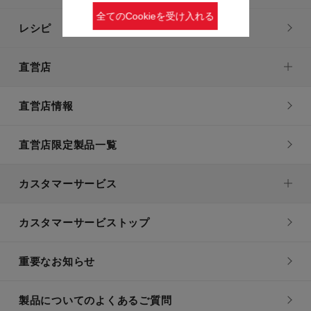
全てのCookieを受け入れる
レシピ
直営店
直営店情報
直営店限定製品一覧
カスタマーサービス
カスタマーサービストップ
重要なお知らせ
製品についてのよくあるご質問