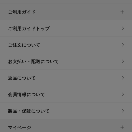
ご利用ガイド
ご利用ガイドトップ
ご注文について
お支払い・配送について
返品について
会員情報について
製品・保証について
マイページ