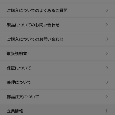
ご購入についてのよくあるご質問
製品についてのお問い合わせ
ご購入についてのお問い合わせ
取扱説明書
保証について
修理について
部品注文について
企業情報