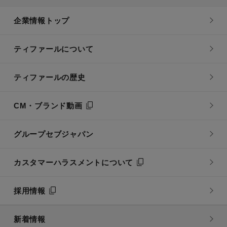
企業情報トップ
ティファールについて
ティファールの歴史
CM・ブランド動画
グループセブジャパン
カスタマーハラスメントについて
採用情報
新着情報