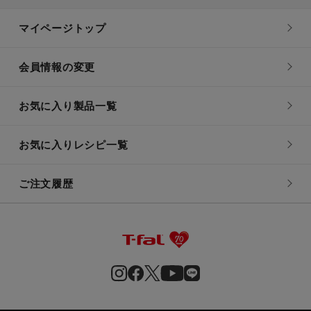
マイページトップ
会員情報の変更
お気に入り製品一覧
お気に入りレシピ一覧
ご注文履歴