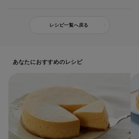
レシピ一覧へ戻る
あなたにおすすめのレシピ