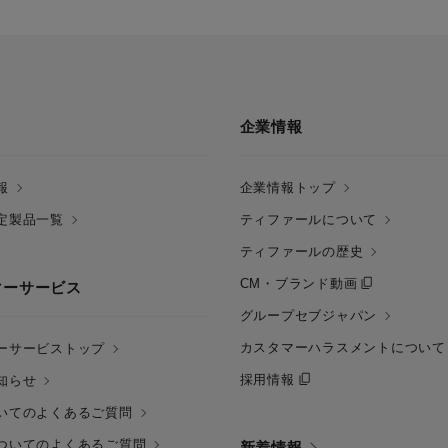
企業情報
報
企業情報トップ
定製品一覧
ティファールについて
ティファールの歴史
CM・ブランド動画
マーサービス
グループセブジャパン
カスタマーハラスメントについて
ーサービストップ
採用情報
知らせ
いてのよくあるご質問
ついてのよくあるご質問
新着情報