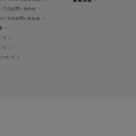
いてのお問い合わせ
ついてのお問い合わせ
書
いて
いて
について