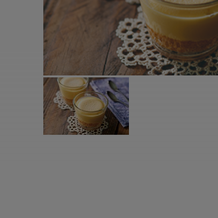
すべての電気ケトル一覧
すべての電気ケ
圧力鍋・電気圧力鍋一覧
圧力鍋・電気
すべての圧力鍋・電気圧力鍋一覧
すべての圧力鍋
圧力鍋一覧
圧力鍋
電気圧力鍋一覧
電気圧力鍋