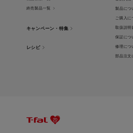
終売製品一覧
製品につ
ご購入に
取扱説明
キャンペーン・特集
保証につ
修理につ
レシピ
部品注文