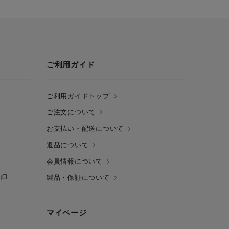
ご利用ガイド
ご利用ガイドトップ
ご注文について
お支払い・配送について
返品について
会員情報について
製品・保証について
マイページ