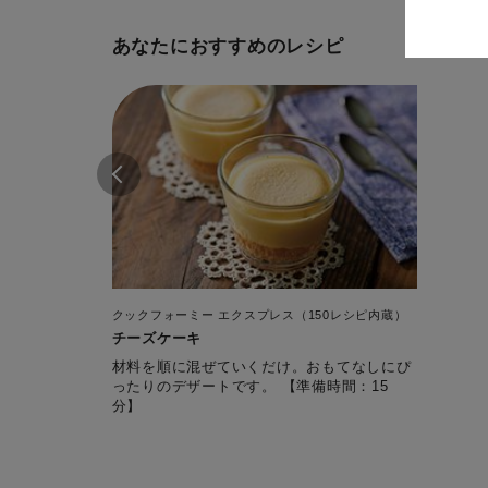
あなたにおすすめのレシピ
クックフォーミー エクスプレス（150レシピ内蔵）
チーズケーキ
材料を順に混ぜていくだけ。おもてなしにぴ
ったりのデザートです。 【準備時間：15
分】