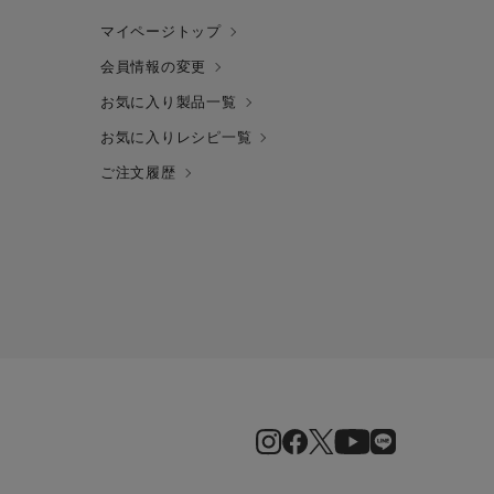
マイページトップ
会員情報の変更
お気に入り製品一覧
お気に入りレシピ一覧
ご注文履歴