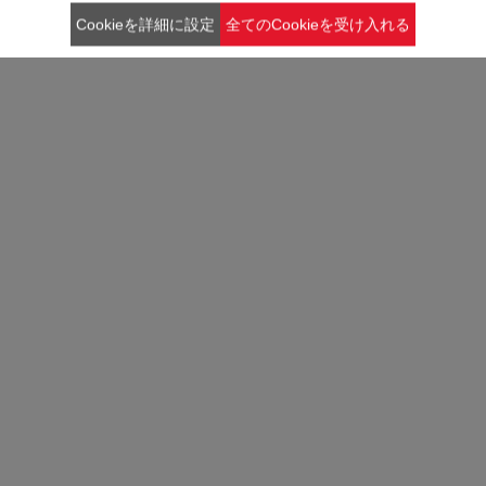
Cookieを詳細に設定
全てのCookieを受け入れる