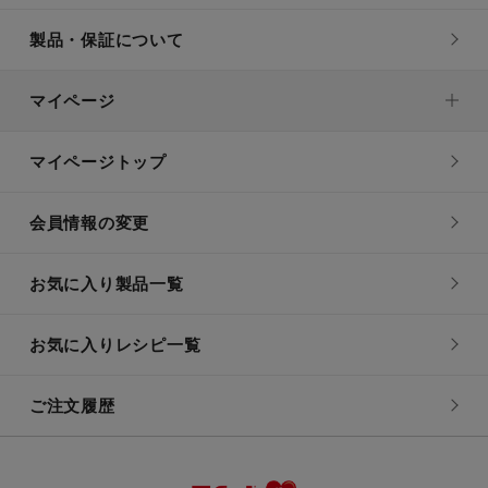
製品・保証について
マイページ
マイページトップ
会員情報の変更
お気に入り製品一覧
お気に入りレシピ一覧
ご注文履歴