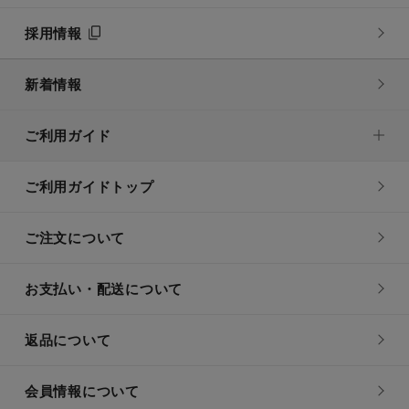
採用情報
新着情報
ご利用ガイド
ご利用ガイドトップ
ご注文について
お支払い・配送について
返品について
会員情報について