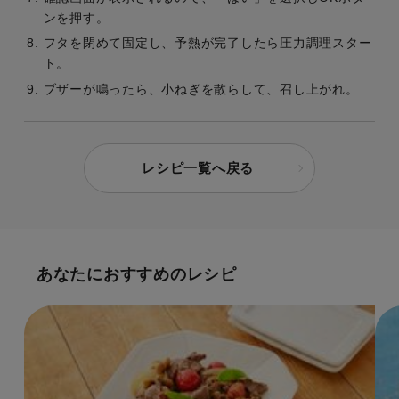
ンを押す。
フタを閉めて固定し、予熱が完了したら圧力調理スター
ト。
ブザーが鳴ったら、小ねぎを散らして、召し上がれ。
レシピ一覧へ戻る
あなたにおすすめのレシピ