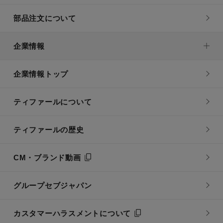
部品注文について
企業情報
企業情報トップ
ティファールについて
ティファールの歴史
CM・ブランド動画
グループセブジャパン
カスタマーハラスメントについて