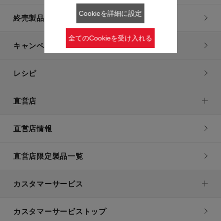
Cookieを詳細に設定
終売製品一覧
全てのCookieを受け入れる
キャンペーン・特集
レシピ
直営店
直営店情報
直営店限定製品一覧
カスタマーサービス
カスタマーサービストップ