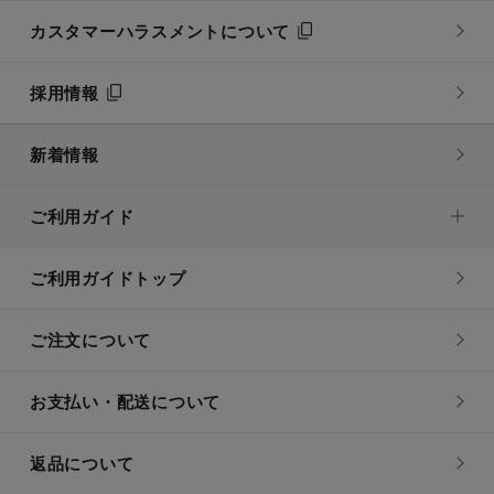
カスタマーハラスメントについて
採用情報
新着情報
ご利用ガイド
ご利用ガイドトップ
ご注文について
お支払い・配送について
返品について