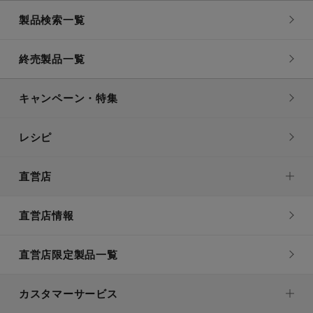
製品検索一覧
終売製品一覧
キャンペーン・特集
レシピ
直営店
直営店情報
直営店限定製品一覧
カスタマーサービス