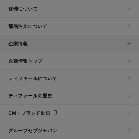
修理について
部品注文について
企業情報
企業情報トップ
ティファールについて
ティファールの歴史
CM・ブランド動画
グループセブジャパン