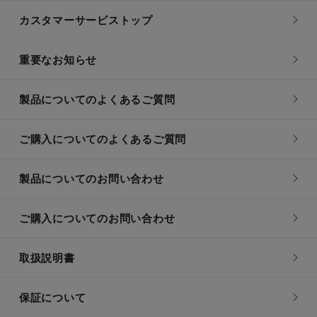
カスタマーサービストップ
重要なお知らせ
製品についてのよくあるご質問
ご購入についてのよくあるご質問
製品についてのお問い合わせ
ご購入についてのお問い合わせ
取扱説明書
保証について