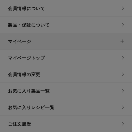
会員情報について
製品・保証について
マイページ
マイページトップ
会員情報の変更
お気に入り製品一覧
お気に入りレシピ一覧
ご注文履歴