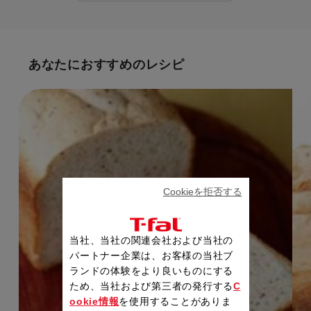
あなたにおすすめのレシピ
Cookieを拒否する
当社、当社の関連会社および当社の
パートナー企業は、お客様の当社ブ
ランドの体験をより良いものにする
ため、当社および第三者の発行する
C
ookie情報
を使用することがありま