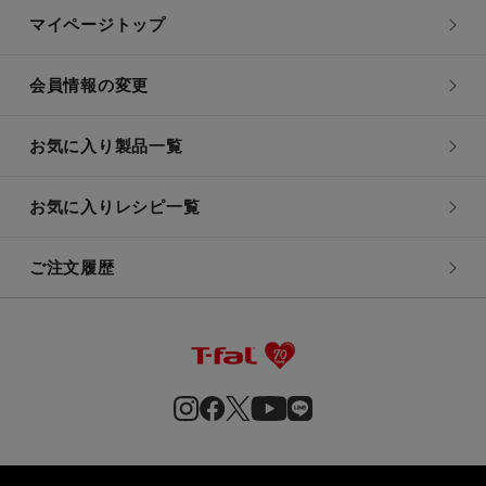
マイページトップ
会員情報の変更
お気に入り製品一覧
お気に入りレシピ一覧
ご注文履歴