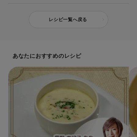
レシピ一覧へ戻る
あなたにおすすめのレシピ