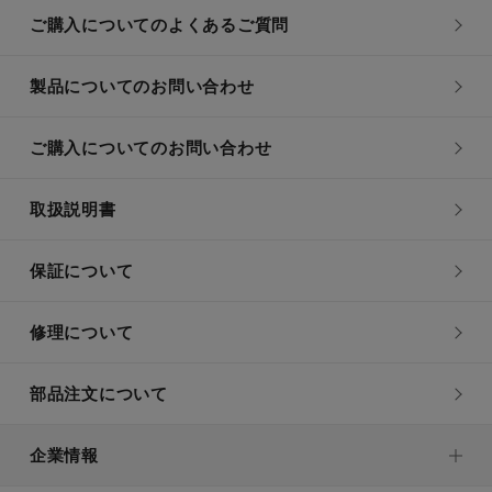
ご購入についてのよくあるご質問
製品についてのお問い合わせ
ご購入についてのお問い合わせ
取扱説明書
保証について
修理について
部品注文について
企業情報