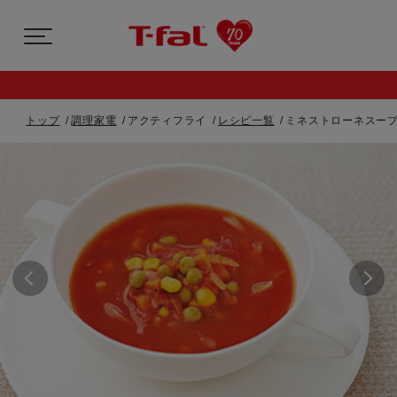
トップ
調理家電
アクティフライ
レシピ一覧
ミネストローネスー