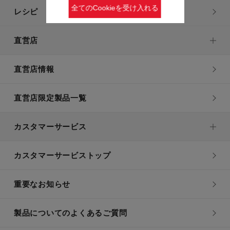
全てのCookieを受け入れる
レシピ
直営店
直営店情報
直営店限定製品一覧
カスタマーサービス
カスタマーサービストップ
重要なお知らせ
製品についてのよくあるご質問