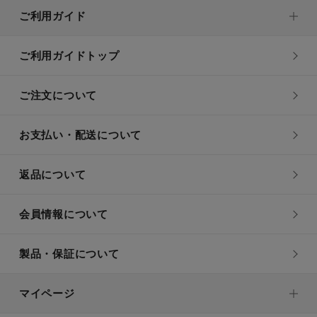
ご利用ガイド
ご利用ガイドトップ
ご注文について
お支払い・配送について
返品について
会員情報について
製品・保証について
マイページ