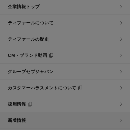
企業情報トップ
ティファールについて
ティファールの歴史
CM・ブランド動画
グループセブジャパン
カスタマーハラスメントについて
採用情報
新着情報