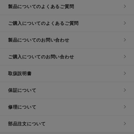
製品についてのよくあるご質問
ご購入についてのよくあるご質問
製品についてのお問い合わせ
ご購入についてのお問い合わせ
取扱説明書
保証について
修理について
部品注文について