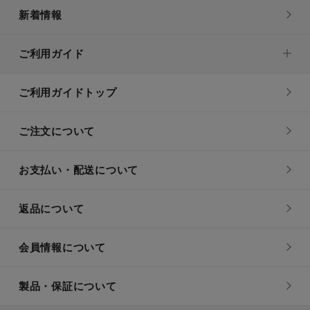
新着情報
ご利用ガイド
ご利用ガイドトップ
ご注文について
お支払い・配送について
返品について
会員情報について
製品・保証について