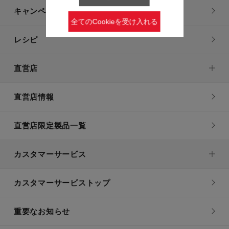
キャンペーン・特集
全てのCookieを受け入れる
レシピ
直営店
直営店情報
直営店限定製品一覧
カスタマーサービス
カスタマーサービストップ
重要なお知らせ