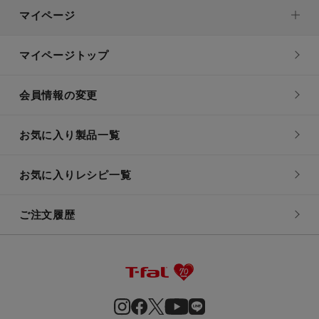
マイページ
マイページトップ
会員情報の変更
お気に入り製品一覧
お気に入りレシピ一覧
ご注文履歴