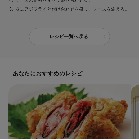
ソースの材料をすべて混ぜ合わせる。
器にアジフライと付け合わせを盛り、ソースを添える。
レシピ一覧へ戻る
あなたにおすすめのレシピ