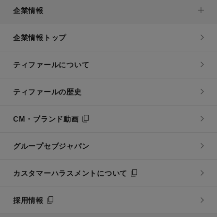
企業情報
企業情報トップ
ティファールについて
ティファールの歴史
CM・ブランド動画
グループセブジャパン
カスタマーハラスメントについて
採用情報