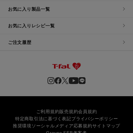
お気に入り製品一覧
お気に入りレシピ一覧
ご注文履歴
ご利用規約
販売規約
会員規約
特定商取引法に基づく表記
プライバシーポリシー
推奨環境
ソーシャルメディア応募規約
サイトマップ
Groupe SEB
考案者