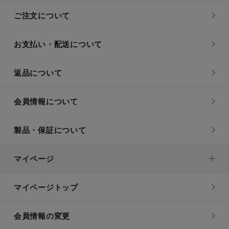
ご注文について
お支払い・配送について
返品について
会員情報について
製品・保証について
マイページ
マイページトップ
会員情報の変更