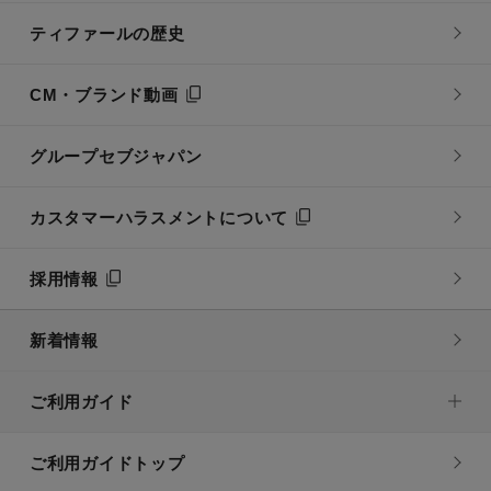
ティファールの歴史
CM・ブランド動画
グループセブジャパン
カスタマーハラスメントについて
採用情報
新着情報
ご利用ガイド
ご利用ガイドトップ