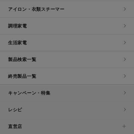
アイロン・衣類スチーマー
調理家電
生活家電
製品検索一覧
終売製品一覧
キャンペーン・特集
レシピ
直営店