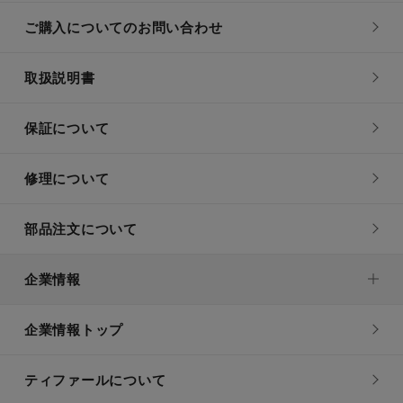
ご購入についてのお問い合わせ
取扱説明書
保証について
修理について
部品注文について
企業情報
企業情報トップ
ティファールについて