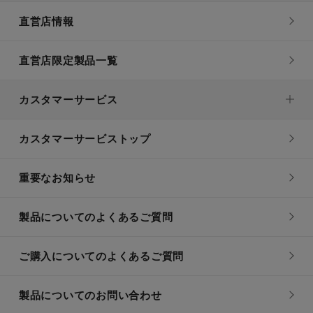
直営店情報
直営店限定製品一覧
カスタマーサービス
カスタマーサービストップ
重要なお知らせ
製品についてのよくあるご質問
ご購入についてのよくあるご質問
製品についてのお問い合わせ