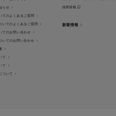
採用情報
知らせ
いてのよくあるご質問
ついてのよくあるご質問
新着情報
いてのお問い合わせ
ついてのお問い合わせ
書
いて
いて
について