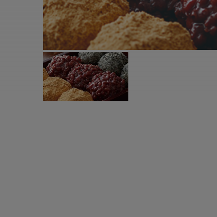
すべての電気ケトル一覧
すべての電気ケ
圧力鍋・電気圧力鍋一覧
圧力鍋・電気
すべての圧力鍋・電気圧力鍋一覧
すべての圧力鍋
圧力鍋一覧
圧力鍋
電気圧力鍋一覧
電気圧力鍋