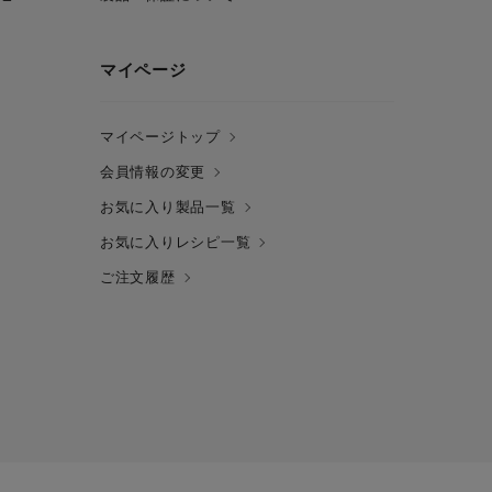
マイページ
マイページトップ
会員情報の変更
お気に入り製品一覧
お気に入りレシピ一覧
ご注文履歴