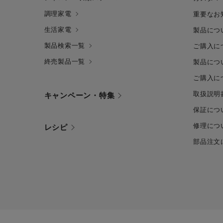
調理家電
重要なお
生活家電
製品につ
製品検索一覧
ご購入に
終売製品一覧
製品につ
ご購入に
取扱説明
キャンペーン・特集
保証につ
修理につ
レシピ
部品注文