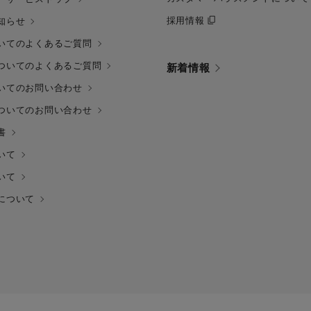
採用情報
知らせ
いてのよくあるご質問
ついてのよくあるご質問
新着情報
いてのお問い合わせ
ついてのお問い合わせ
書
いて
いて
について