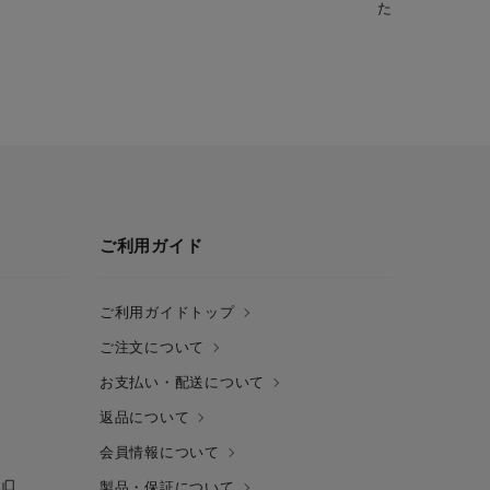
た鶏団子でボリ
ご利用ガイド
ご利用ガイドトップ
ご注文について
お支払い・配送について
返品について
会員情報について
製品・保証について