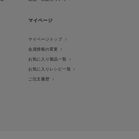
マイページ
マイページトップ
会員情報の変更
お気に入り製品一覧
お気に入りレシピ一覧
ご注文履歴