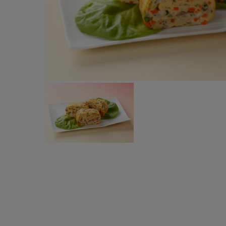
すべての電気ケトル一覧
すべての電気ケ
圧力鍋・電気圧力鍋一覧
圧力鍋・電気
すべての圧力鍋・電気圧力鍋一覧
すべての圧力鍋
圧力鍋一覧
圧力鍋
電気圧力鍋一覧
電気圧力鍋