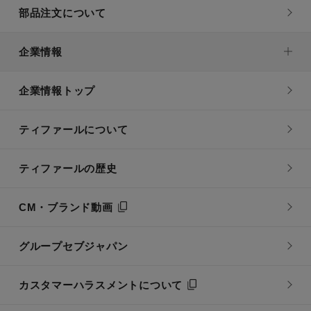
部品注文について
企業情報
企業情報トップ
ティファールについて
ティファールの歴史
CM・ブランド動画
グループセブジャパン
カスタマーハラスメントについて