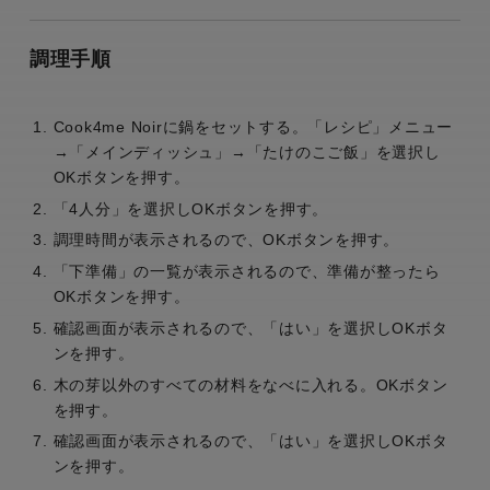
調理手順
Cook4me Noirに鍋をセットする。「レシピ」メニュー
→「メインディッシュ」→「たけのこご飯」を選択し
OKボタンを押す。
「4人分」を選択しOKボタンを押す。
調理時間が表示されるので、OKボタンを押す。
「下準備」の一覧が表示されるので、準備が整ったら
OKボタンを押す。
確認画面が表示されるので、「はい」を選択しOKボタ
ンを押す。
木の芽以外のすべての材料をなべに入れる。OKボタン
を押す。
確認画面が表示されるので、「はい」を選択しOKボタ
ンを押す。