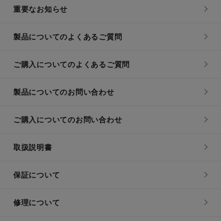
重要なお知らせ
製品についてのよくあるご質問
ご購入についてのよくあるご質問
製品についてのお問い合わせ
ご購入についてのお問い合わせ
取扱説明書
保証について
修理について