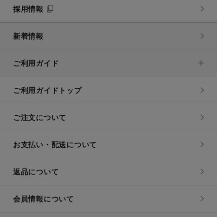
採用情報
新着情報
ご利用ガイド
ご利用ガイドトップ
ご注文について
お支払い・配送について
返品について
会員情報について