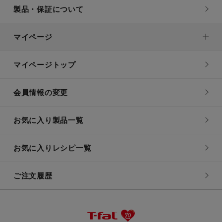
製品・保証について
マイページ
マイページトップ
会員情報の変更
お気に入り製品一覧
お気に入りレシピ一覧
ご注文履歴