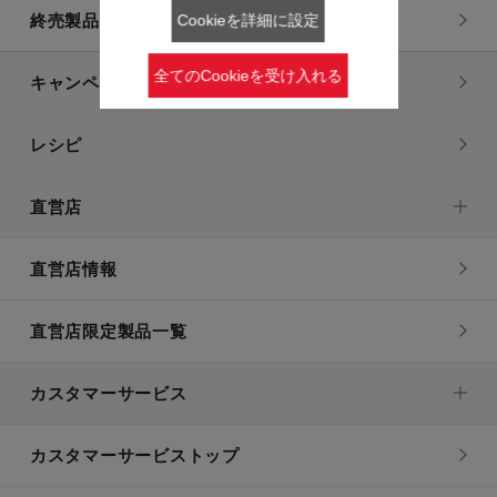
終売製品一覧
Cookieを詳細に設定
全てのCookieを受け入れる
キャンペーン・特集
レシピ
直営店
直営店情報
直営店限定製品一覧
カスタマーサービス
カスタマーサービストップ