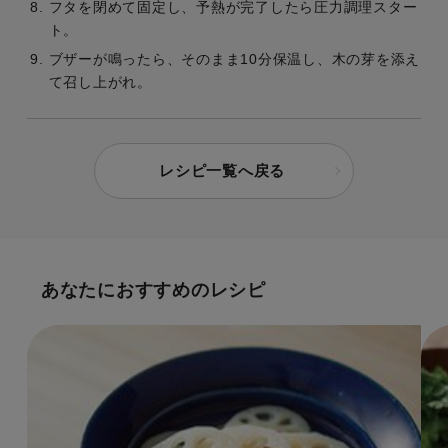
フタを閉めて固定し、予熱が完了したら圧力調理スター
ト。
ブザーが鳴ったら、そのまま10分保温し、木の芽を添え
て召し上がれ。
レシピ一覧へ戻る
あなたにおすすめのレシピ