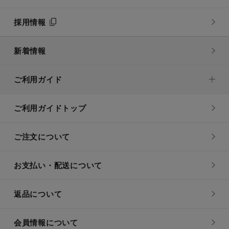
採用情報
新着情報
ご利用ガイド
ご利用ガイドトップ
ご注文について
お支払い・配送について
返品について
会員情報について