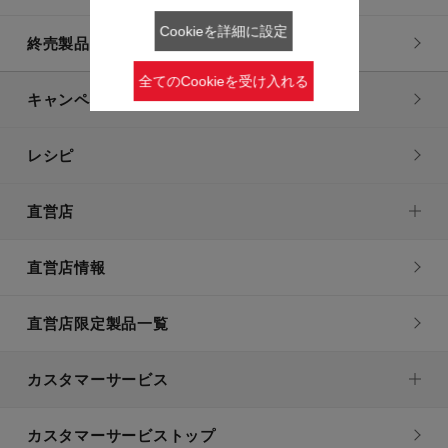
Cookieを詳細に設定
終売製品一覧
全てのCookieを受け入れる
キャンペーン・特集
レシピ
直営店
直営店情報
直営店限定製品一覧
カスタマーサービス
カスタマーサービストップ