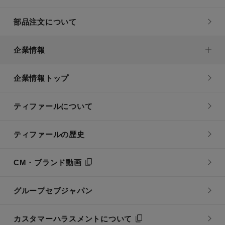
部品注文について
企業情報
企業情報トップ
ティファールについて
ティファールの歴史
CM・ブランド動画
グループセブジャパン
カスタマーハラスメントについて