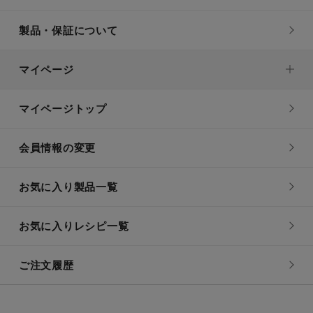
製品・保証について
マイページ
マイページトップ
会員情報の変更
お気に入り製品一覧
お気に入りレシピ一覧
ご注文履歴