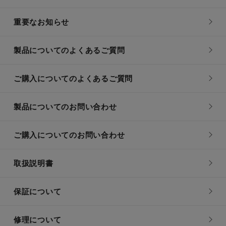
重要なお知らせ
製品についてのよくあるご質問
ご購入についてのよくあるご質問
製品についてのお問い合わせ
ご購入についてのお問い合わせ
取扱説明書
保証について
修理について