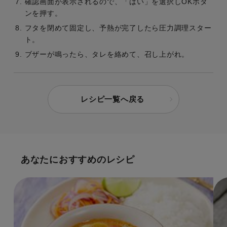
確認画面が表示されるので、「はい」を選択しOKボタ
ンを押す。
フタを閉めて固定し、予熱が完了したら圧力調理スター
ト。
ブザーが鳴ったら、タレを絡めて、召し上がれ。
レシピ一覧へ戻る
あなたにおすすめのレシピ