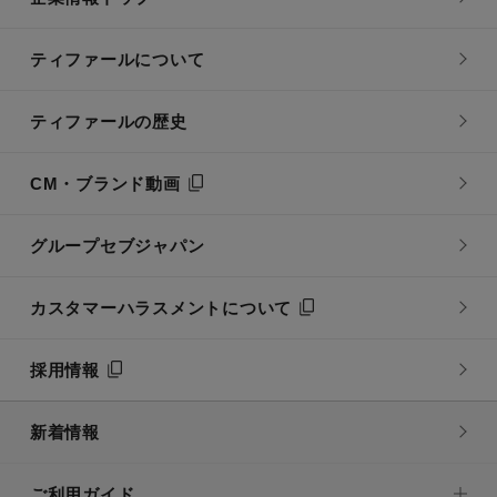
ティファールについて
ティファールの歴史
CM・ブランド動画
グループセブジャパン
カスタマーハラスメントについて
採用情報
新着情報
ご利用ガイド