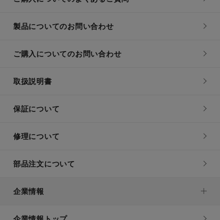
製品についてのお問い合わせ
ご購入についてのお問い合わせ
取扱説明書
保証について
修理について
部品注文について
企業情報
企業情報トップ