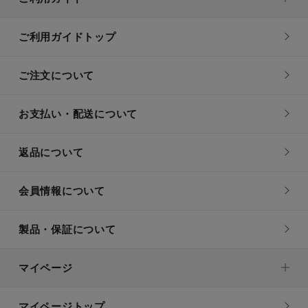
ご利用ガイドトップ
ご注文について
お支払い・配送について
返品について
会員情報について
製品・保証について
マイページ
マイページトップ