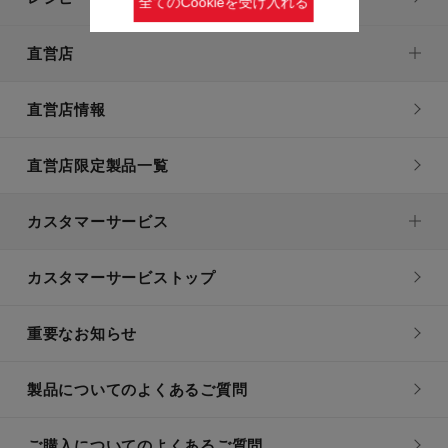
全てのCookieを受け入れる
直営店
直営店情報
直営店限定製品一覧
カスタマーサービス
カスタマーサービストップ
重要なお知らせ
製品についてのよくあるご質問
ご購入についてのよくあるご質問