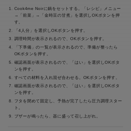
Cook4me Noirに鍋をセットする。「レシピ」メニュー
→「前菜」→「金時豆の甘煮」を選択しOKボタンを押
す。
「4人分」を選択しOKボタンを押す。
調理時間が表示されるので、OKボタンを押す。
「下準備」の一覧が表示されるので、準備が整ったら
OKボタンを押す。
確認画面が表示されるので、「はい」を選択しOKボタ
ンを押す。
すべての材料を入れ混ぜ合わせる。OKボタンを押す。
確認画面が表示されるので、「はい」を選択しOKボタ
ンを押す。
フタを閉めて固定し、予熱が完了したら圧力調理スター
ト。
ブザーが鳴ったら、器に盛って召し上がれ。