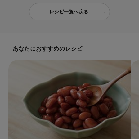
レシピ一覧へ戻る
あなたにおすすめのレシピ