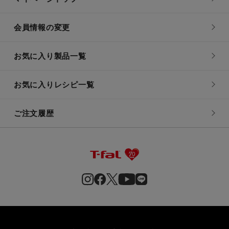
会員情報の変更
お気に入り製品一覧
お気に入りレシピ一覧
ご注文履歴