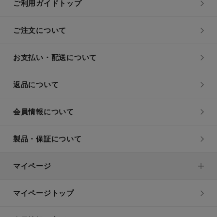
ご利用ガイドトップ
ご注文について
お支払い・配送について
返品について
会員情報について
製品・保証について
マイページ
マイページトップ