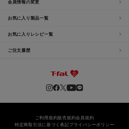
会員情報の変更
お気に入り製品一覧
お気に入りレシピ一覧
ご注文履歴
ご利用規約
販売規約
会員規約
特定商取引法に基づく表記
プライバシーポリシー