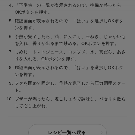
「下準備」の一覧が表示されるので、準備が整ったら
OKボタンを押す。
確認画面が表示されるので、「はい」を選択しOKボタ
ンを押す。
予熱が完了したら、油、にんにく、玉ねぎ、じゃがいも
を入れ、香りが出るまで炒める。OKボタンを押す。
しめじ、トマトジュース、コンソメ、水、真だら、あさ
りを入れる。OKボタンを押す。
確認画面が表示されるので、「はい」を選択しOKボタ
ンを押す。
フタを閉めて固定し、予熱が完了したら圧力調理スター
ト。
ブザーが鳴ったら、塩こしょうで調味し、パセリを散ら
して召し上がれ。
レシピ一覧へ戻る