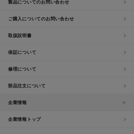
製品についてのお問い合わせ
ご購入についてのお問い合わせ
取扱説明書
保証について
修理について
部品注文について
企業情報
企業情報トップ