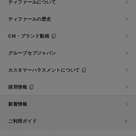
ティファールについて
ティファールの歴史
CM・ブランド動画
グループセブジャパン
カスタマーハラスメントについて
採用情報
新着情報
ご利用ガイド