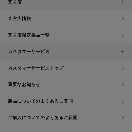
直営店
直営店情報
直営店限定製品一覧
カスタマーサービス
カスタマーサービストップ
重要なお知らせ
製品についてのよくあるご質問
ご購入についてのよくあるご質問