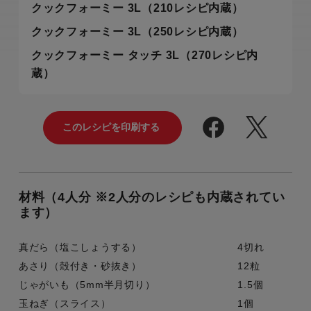
クックフォーミー 3L（210レシピ内蔵）
クックフォーミー 3L（250レシピ内蔵）
クックフォーミー タッチ 3L（270レシピ内
蔵）
材料（4人分 ※2人分のレシピも内蔵されてい
ます）
真だら（塩こしょうする）
4切れ
あさり（殻付き・砂抜き）
12粒
じゃがいも（5mm半月切り）
1.5個
玉ねぎ（スライス）
1個