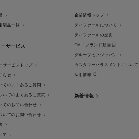
報
企業情報トップ
定製品一覧
ティファールについて
ティファールの歴史
CM・ブランド動画
マーサービス
グループセブジャパン
カスタマーハラスメントについて
ーサービストップ
採用情報
知らせ
いてのよくあるご質問
ついてのよくあるご質問
新着情報
いてのお問い合わせ
ついてのお問い合わせ
書
いて