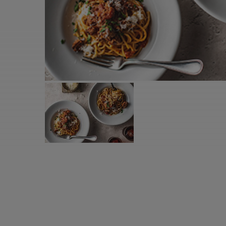
すべての電気ケトル一覧
すべての電気ケ
圧力鍋・電気圧力鍋一覧
圧力鍋・電気
すべての圧力鍋・電気圧力鍋一覧
すべての圧力鍋
圧力鍋一覧
圧力鍋
電気圧力鍋一覧
電気圧力鍋