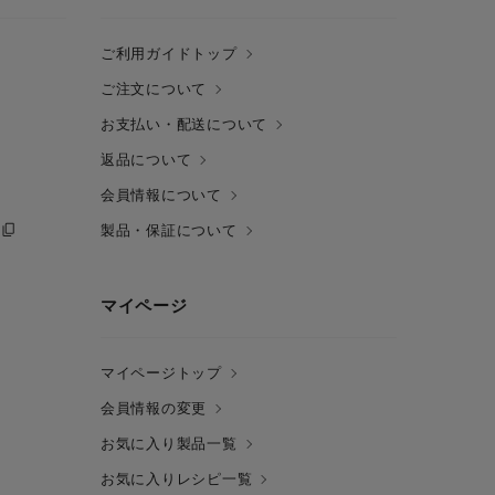
ご利用ガイドトップ
ご注文について
お支払い・配送について
返品について
会員情報について
製品・保証について
マイページ
マイページトップ
会員情報の変更
お気に入り製品一覧
お気に入りレシピ一覧