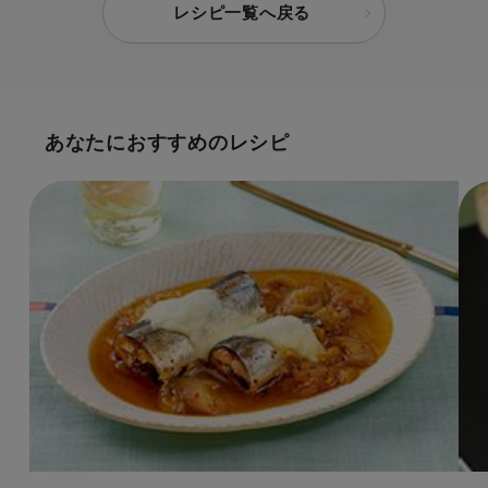
レシピ一覧へ戻る
あなたにおすすめのレシピ