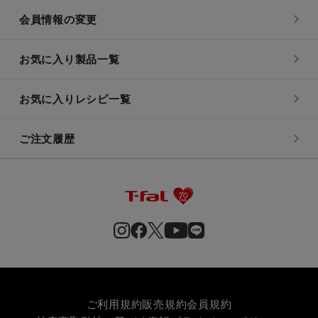
会員情報の変更
お気に入り製品一覧
お気に入りレシピ一覧
ご注文履歴
ご利用規約
販売規約
会員規約