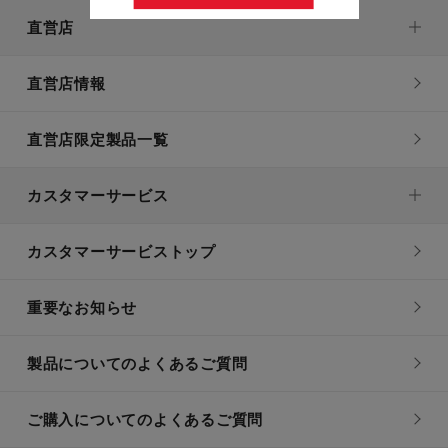
直営店
直営店情報
直営店限定製品一覧
カスタマーサービス
カスタマーサービストップ
重要なお知らせ
製品についてのよくあるご質問
ご購入についてのよくあるご質問