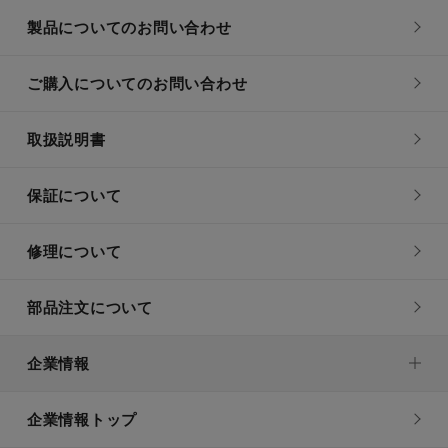
製品についてのお問い合わせ
ご購入についてのお問い合わせ
取扱説明書
保証について
修理について
部品注文について
企業情報
企業情報トップ