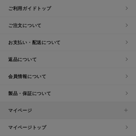
ご利用ガイドトップ
ご注文について
お支払い・配送について
返品について
会員情報について
製品・保証について
マイページ
マイページトップ