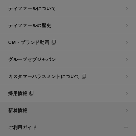
ティファールについて
ティファールの歴史
CM・ブランド動画
グループセブジャパン
カスタマーハラスメントについて
採用情報
新着情報
ご利用ガイド