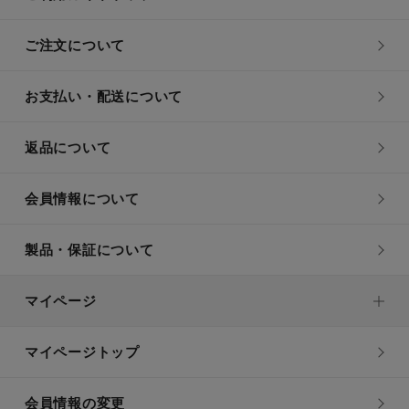
ご注文について
お支払い・配送について
返品について
会員情報について
製品・保証について
マイページ
マイページトップ
会員情報の変更