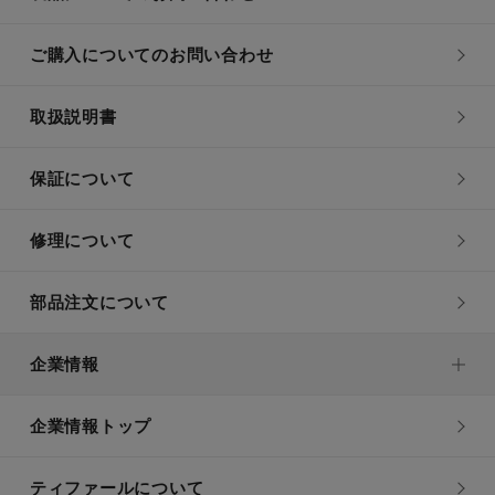
ご購入についてのお問い合わせ
取扱説明書
保証について
修理について
部品注文について
企業情報
企業情報トップ
ティファールについて