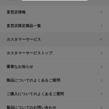
直営店情報
直営店限定製品一覧
カスタマーサービス
カスタマーサービストップ
重要なお知らせ
製品についてのよくあるご質問
ご購入についてのよくあるご質問
製品についてのお問い合わせ