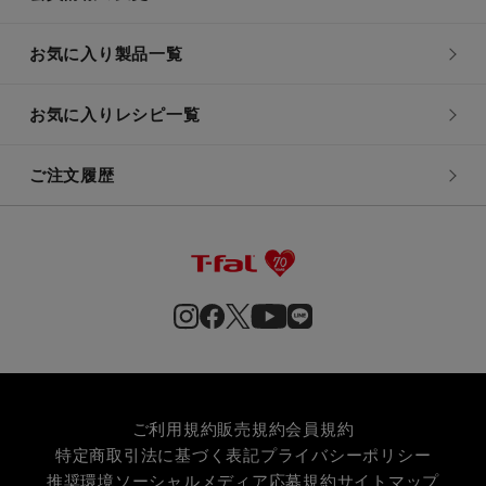
お気に入り製品一覧
お気に入りレシピ一覧
ご注文履歴
ご利用規約
販売規約
会員規約
特定商取引法に基づく表記
プライバシーポリシー
推奨環境
ソーシャルメディア応募規約
サイトマップ