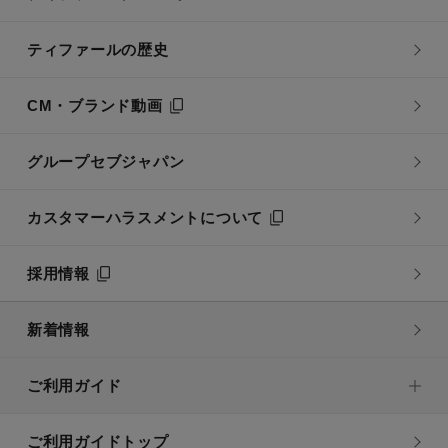
ティファールの歴史
CM・ブランド動画
グループセブジャパン
カスタマーハラスメントについて
採用情報
新着情報
ご利用ガイド
ご利用ガイドトップ