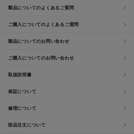
製品についてのよくあるご質問
ご購入についてのよくあるご質問
製品についてのお問い合わせ
ご購入についてのお問い合わせ
取扱説明書
保証について
修理について
部品注文について