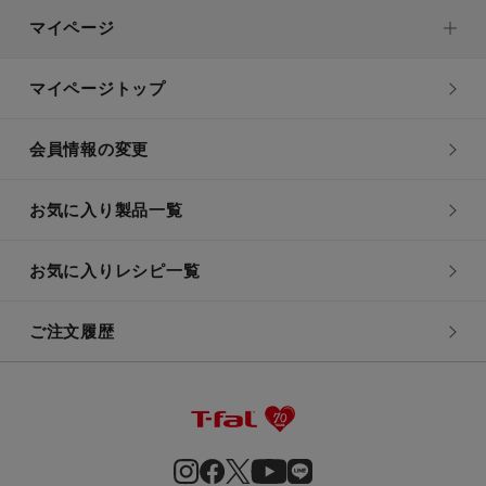
マイページ
マイページトップ
会員情報の変更
お気に入り製品一覧
お気に入りレシピ一覧
ご注文履歴