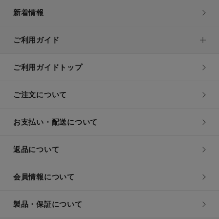
新着情報
ご利用ガイド
ご利用ガイドトップ
ご注文について
お支払い・配送について
返品について
会員情報について
製品・保証について