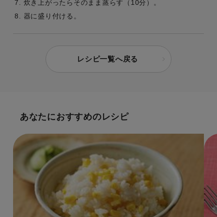
炊き上がったらそのまま蒸らす（10分）。
器に盛り付ける。
レシピ一覧へ戻る
あなたにおすすめのレシピ