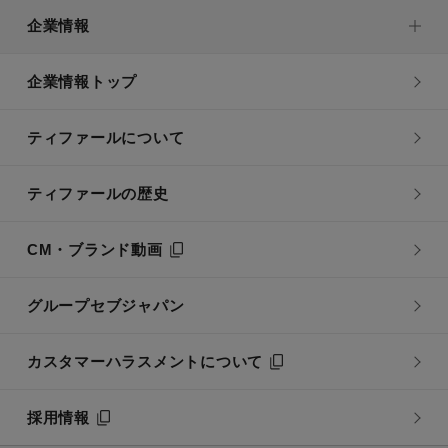
企業情報
企業情報トップ
ティファールについて
ティファールの歴史
CM・ブランド動画
グループセブジャパン
カスタマーハラスメントについて
採用情報