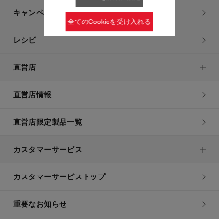
キャンペーン・特集
全てのCookieを受け入れる
レシピ
直営店
直営店情報
直営店限定製品一覧
カスタマーサービス
カスタマーサービストップ
重要なお知らせ