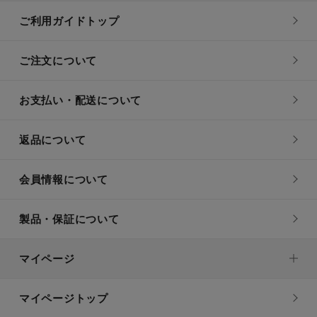
ご利用ガイドトップ
ご注文について
お支払い・配送について
返品について
会員情報について
製品・保証について
マイページ
マイページトップ