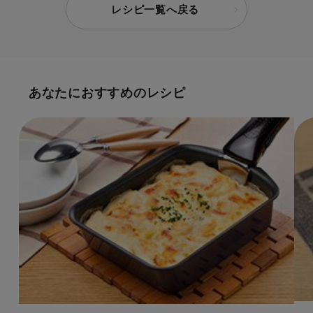
レシピ一覧へ戻る
あなたにおすすめのレシピ