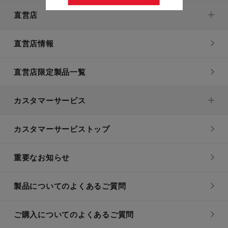
直営店
直営店情報
直営店限定製品一覧
カスタマーサービス
カスタマーサービストップ
重要なお知らせ
製品についてのよくあるご質問
ご購入についてのよくあるご質問