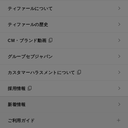
ティファールについて
ティファールの歴史
CM・ブランド動画
グループセブジャパン
カスタマーハラスメントについて
採用情報
新着情報
ご利用ガイド