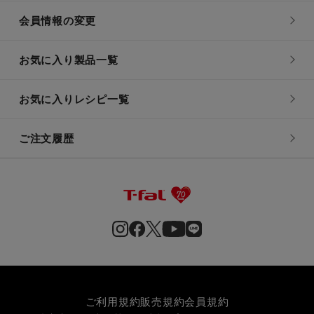
会員情報の変更
お気に入り製品一覧
お気に入りレシピ一覧
ご注文履歴
ご利用規約
販売規約
会員規約