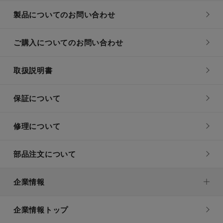
製品についてのお問い合わせ
ご購入についてのお問い合わせ
取扱説明書
保証について
修理について
部品注文について
企業情報
企業情報トップ