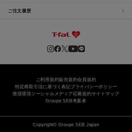
ご注文履歴
ご利用規約
販売規約
会員規約
特定商取引法に基づく表記
プライバシーポリシー
推奨環境
ソーシャルメディア応募規約
サイトマップ
Groupe SEB
考案者
Copyright© Groupe SEB Japan