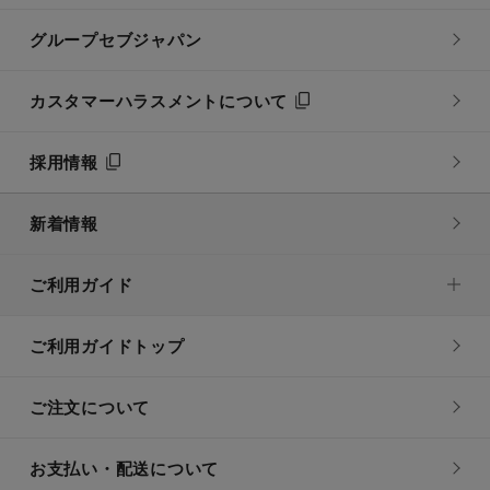
グループセブジャパン
カスタマーハラスメントについて
採用情報
新着情報
ご利用ガイド
ご利用ガイドトップ
ご注文について
お支払い・配送について