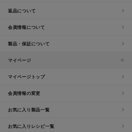
返品について
会員情報について
製品・保証について
マイページ
マイページトップ
会員情報の変更
お気に入り製品一覧
お気に入りレシピ一覧