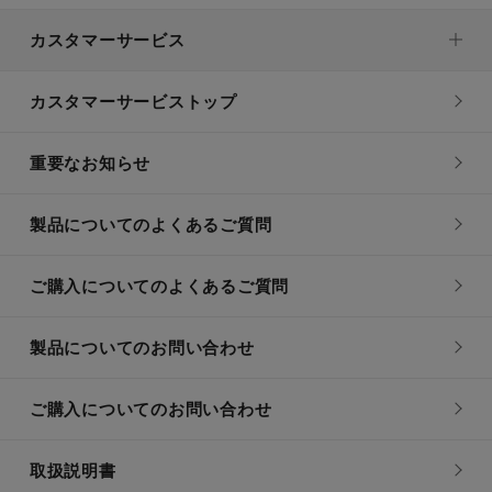
カスタマーサービス
カスタマーサービストップ
重要なお知らせ
製品についてのよくあるご質問
ご購入についてのよくあるご質問
製品についてのお問い合わせ
ご購入についてのお問い合わせ
取扱説明書