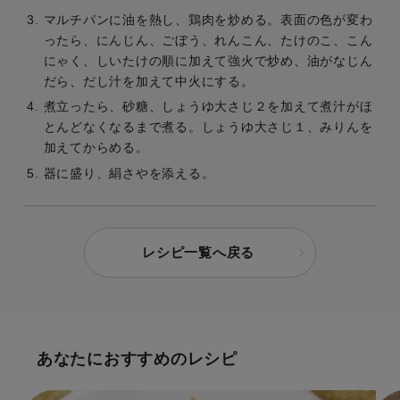
マルチパンに油を熱し、鶏肉を炒める。表面の色が変わ
ったら、にんじん、ごぼう、れんこん、たけのこ、こん
にゃく、しいたけの順に加えて強火で炒め、油がなじん
だら、だし汁を加えて中火にする。
煮立ったら、砂糖、しょうゆ大さじ２を加えて煮汁がほ
とんどなくなるまで煮る。しょうゆ大さじ１、みりんを
加えてからめる。
器に盛り、絹さやを添える。
レシピ一覧へ戻る
あなたにおすすめのレシピ