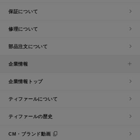
保証について
修理について
部品注文について
企業情報
企業情報トップ
ティファールについて
ティファールの歴史
CM・ブランド動画