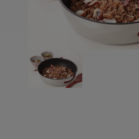
すべての電気ケトル一覧
すべての電気ケ
圧力鍋・電気圧力鍋一覧
圧力鍋・電気
すべての圧力鍋・電気圧力鍋一覧
すべての圧力鍋
圧力鍋一覧
圧力鍋
電気圧力鍋一覧
電気圧力鍋