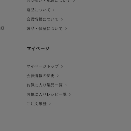
お支払い・配送について
返品について
会員情報について
製品・保証について
マイページ
マイページトップ
会員情報の変更
お気に入り製品一覧
お気に入りレシピ一覧
ご注文履歴