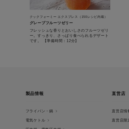
クックフォーミー エクスプレス（150レシピ内蔵）
グレープフルーツゼリー
フレッシュな香りとおいしさのフルーツゼリ
ー。すっきり、さっぱり食べられるデザート
です。 【準備時間：12分】
製品情報
直営店
フライパン・鍋
直営店情
電気ケトル
直営店限