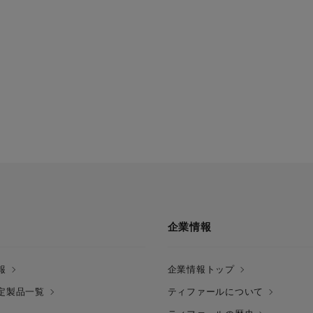
企業情報
報
企業情報トップ
定製品一覧
ティファールについて