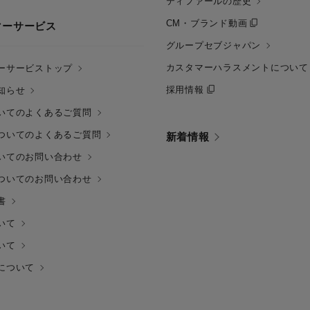
ティファールの歴史
CM・ブランド動画
マーサービス
グループセブジャパン
カスタマーハラスメントについて
ーサービストップ
採用情報
知らせ
いてのよくあるご質問
ついてのよくあるご質問
新着情報
いてのお問い合わせ
ついてのお問い合わせ
書
いて
いて
について