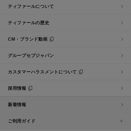
ティファールについて
ティファールの歴史
CM・ブランド動画
グループセブジャパン
カスタマーハラスメントについて
採用情報
新着情報
ご利用ガイド