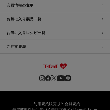
会員情報の変更
お気に入り製品一覧
お気に入りレシピ一覧
ご注文履歴
ご利用規約
販売規約
会員規約
特定商取引法に基づく表記
プライバシーポリシー