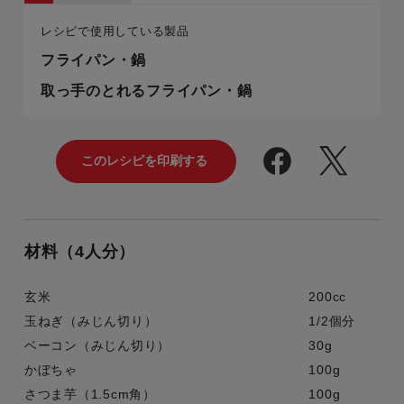
レシピで使用している製品
フライパン・鍋
取っ手のとれるフライパン・鍋
材料（4人分）
玄米
200cc
玉ねぎ（みじん切り）
1/2個分
ベーコン（みじん切り）
30g
かぼちゃ
100g
さつま芋（1.5cm角）
100g