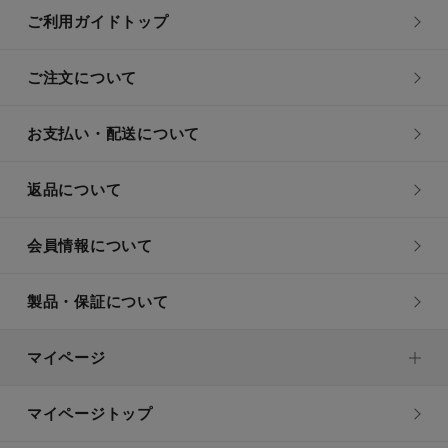
ご利用ガイドトップ
ご注文について
お支払い・配送について
返品について
会員情報について
製品・保証について
マイページ
マイページトップ