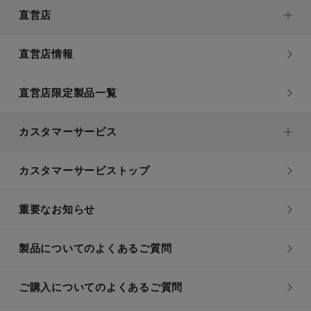
直営店
直営店情報
直営店限定製品一覧
カスタマーサービス
カスタマーサービストップ
重要なお知らせ
製品についてのよくあるご質問
ご購入についてのよくあるご質問