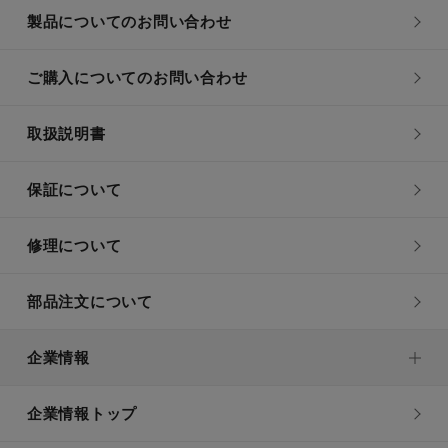
製品についてのお問い合わせ
ご購入についてのお問い合わせ
取扱説明書
保証について
修理について
部品注文について
企業情報
企業情報トップ