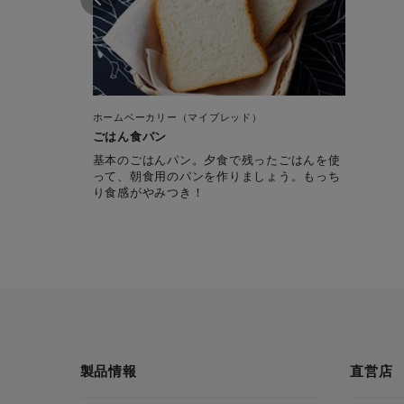
ホームベーカリー（マイブレッド）
ごはん食パン
基本のごはんパン。夕食で残ったごはんを使
って、朝食用のパンを作りましょう。もっち
り食感がやみつき！
製品情報
直営店