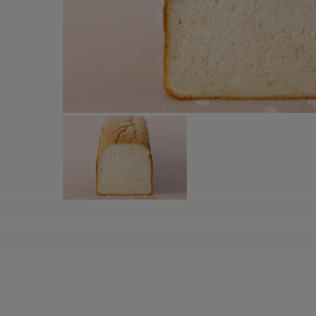
すべての電気ケトル一覧
すべての電気ケ
圧力鍋・電気圧力鍋一覧
圧力鍋・電気
すべての圧力鍋・電気圧力鍋一覧
すべての圧力鍋
圧力鍋一覧
圧力鍋
電気圧力鍋一覧
電気圧力鍋