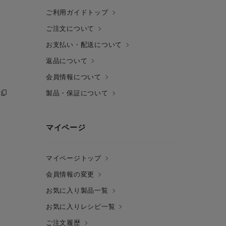
ご利用ガイドトップ
ご注文について
お支払い・配送について
返品について
会員情報について
製品・保証について
マイページ
マイページトップ
会員情報の変更
お気に入り製品一覧
お気に入りレシピ一覧
ご注文履歴