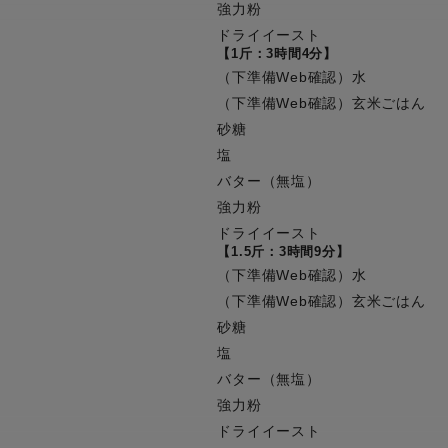
強力粉
ドライイースト
【1斤：3時間4分】
（下準備Web確認）水
（下準備Web確認）玄米ごはん
砂糖
塩
バター（無塩）
強力粉
ドライイースト
【1.5斤：3時間9分】
（下準備Web確認）水
（下準備Web確認）玄米ごはん
砂糖
塩
バター（無塩）
強力粉
ドライイースト