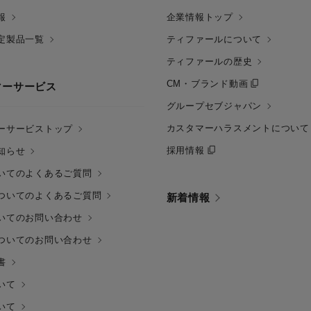
報
企業情報トップ
定製品一覧
ティファールについて
ティファールの歴史
CM・ブランド動画
マーサービス
グループセブジャパン
カスタマーハラスメントについて
ーサービストップ
採用情報
知らせ
いてのよくあるご質問
ついてのよくあるご質問
新着情報
いてのお問い合わせ
ついてのお問い合わせ
書
いて
いて