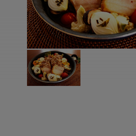
すべての電気ケトル一覧
すべての電気ケ
圧力鍋・電気圧力鍋一覧
圧力鍋・電気
すべての圧力鍋・電気圧力鍋一覧
すべての圧力鍋
圧力鍋一覧
圧力鍋
電気圧力鍋一覧
電気圧力鍋