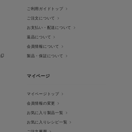
ご利用ガイドトップ
ご注文について
お支払い・配送について
返品について
会員情報について
製品・保証について
マイページ
マイページトップ
会員情報の変更
お気に入り製品一覧
お気に入りレシピ一覧
ご注文履歴