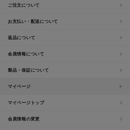
ご注文について
お支払い・配送について
返品について
会員情報について
製品・保証について
マイページ
マイページトップ
会員情報の変更