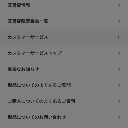
直営店情報
直営店限定製品一覧
カスタマーサービス
カスタマーサービストップ
重要なお知らせ
製品についてのよくあるご質問
ご購入についてのよくあるご質問
製品についてのお問い合わせ