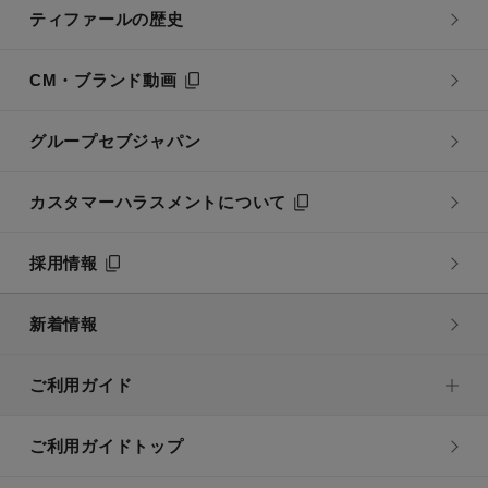
ティファールの歴史
CM・ブランド動画
グループセブジャパン
カスタマーハラスメントについて
採用情報
新着情報
ご利用ガイド
ご利用ガイドトップ