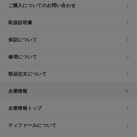
ご購入についてのお問い合わせ
取扱説明書
保証について
修理について
部品注文について
企業情報
企業情報トップ
ティファールについて