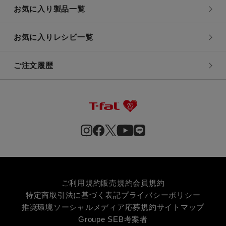
お気に入り製品一覧
お気に入りレシピ一覧
ご注文履歴
ご利用規約
販売規約
会員規約
特定商取引法に基づく表記
プライバシーポリシー
推奨環境
ソーシャルメディア応募規約
サイトマップ
Groupe SEB
考案者