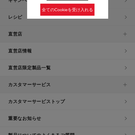
キャンペーン・特集
全てのCookieを受け入れる
レシピ
直営店
直営店情報
直営店限定製品一覧
カスタマーサービス
カスタマーサービストップ
重要なお知らせ