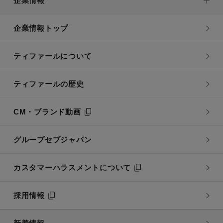
企業情報
企業情報トップ
ティファールについて
ティファールの歴史
CM・ブランド動画
グループセブジャパン
カスタマーハラスメントについて
採用情報