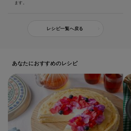
ます。
レシピ一覧へ戻る
あなたにおすすめのレシピ