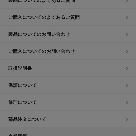
製品についてのよくあるご質問
ご購入についてのよくあるご質問
製品についてのお問い合わせ
ご購入についてのお問い合わせ
取扱説明書
保証について
修理について
部品注文について