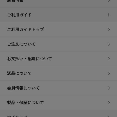
新着情報
ご利用ガイド
ご利用ガイドトップ
ご注文について
お支払い・配送について
返品について
会員情報について
製品・保証について