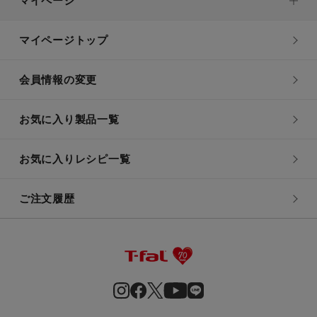
マイページ
マイページトップ
会員情報の変更
お気に入り製品一覧
お気に入りレシピ一覧
ご注文履歴