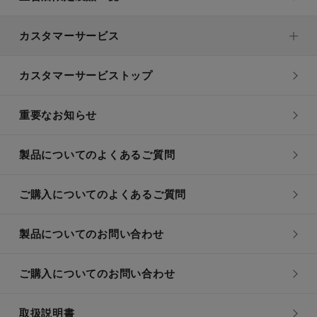
カスタマーサービス
カスタマーサービストップ
重要なお知らせ
製品についてのよくあるご質問
ご購入についてのよくあるご質問
製品についてのお問い合わせ
ご購入についてのお問い合わせ
取扱説明書