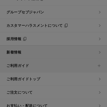
グループセブジャパン
カスタマーハラスメントについて
採用情報
新着情報
ご利用ガイド
ご利用ガイドトップ
ご注文について
お支払い・配送について