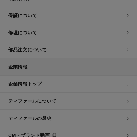
保証について
修理について
部品注文について
企業情報
企業情報トップ
ティファールについて
ティファールの歴史
CM・ブランド動画