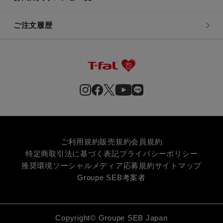
ご注文履歴
ご利用規約
販売規約
会員規約
特定商取引法に基づく表記
プライバシーポリシー
推奨環境
ソーシャルメディア応募規約
サイトマップ
Groupe SEB
考案者
Copyright© Groupe SEB Japan