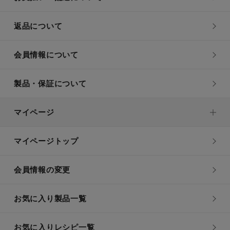
返品について
会員情報について
製品・保証について
マイページ
マイページトップ
会員情報の変更
お気に入り製品一覧
お気に入りレシピ一覧