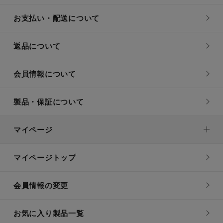
お支払い・配送について
返品について
会員情報について
製品・保証について
マイページ
マイページトップ
会員情報の変更
お気に入り製品一覧