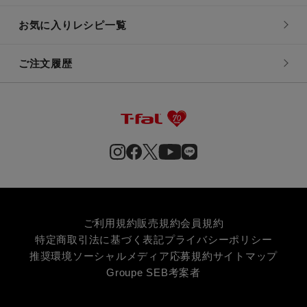
お気に入りレシピ一覧
ご注文履歴
ご利用規約
販売規約
会員規約
特定商取引法に基づく表記
プライバシーポリシー
推奨環境
ソーシャルメディア応募規約
サイトマップ
Groupe SEB
考案者