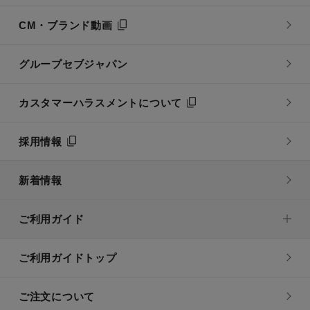
CM・ブランド動画
グループセブジャパン
カスタマーハラスメントについて
採用情報
新着情報
ご利用ガイド
ご利用ガイドトップ
ご注文について