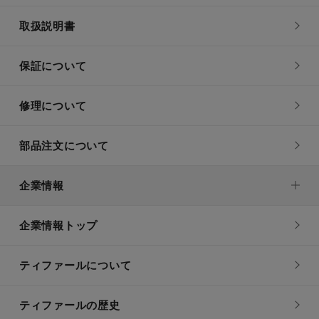
取扱説明書
保証について
修理について
部品注文について
企業情報
企業情報トップ
ティファールについて
ティファールの歴史