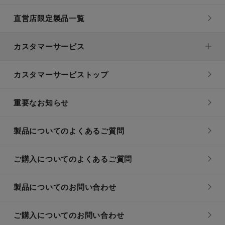
直営店限定製品一覧
カスタマーサービス
カスタマーサービストップ
重要なお知らせ
製品についてのよくあるご質問
ご購入についてのよくあるご質問
製品についてのお問い合わせ
ご購入についてのお問い合わせ