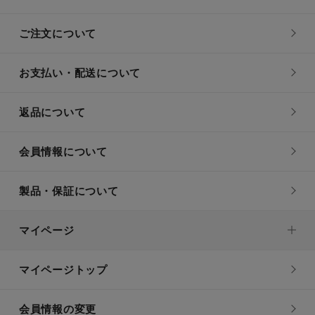
ご注文について
お支払い・配送について
返品について
会員情報について
製品・保証について
マイページ
マイページトップ
会員情報の変更