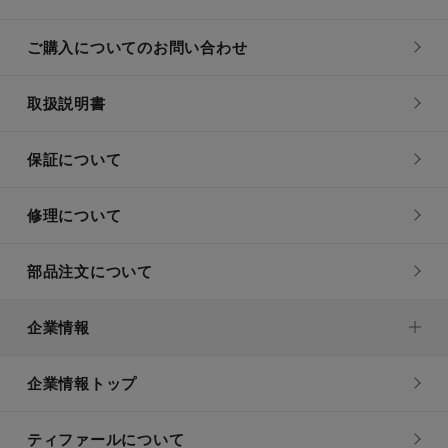
ご購入についてのお問い合わせ
取扱説明書
保証について
修理について
部品注文について
企業情報
企業情報トップ
ティファールについて