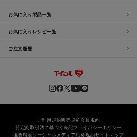
お気に入り製品一覧
お気に入りレシピ一覧
ご注文履歴
ご利用規約
販売規約
会員規約
特定商取引法に基づく表記
プライバシーポリシー
推奨環境
ソーシャルメディア応募規約
サイトマップ