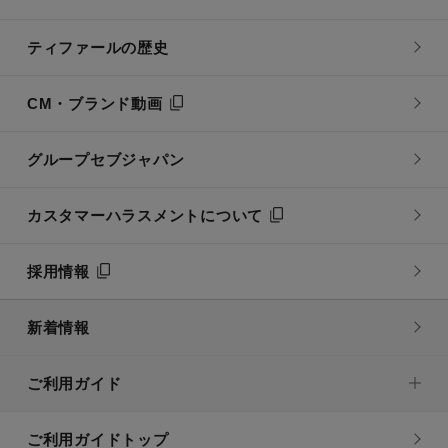
ティファールの歴史
CM・ブランド動画
グループセブジャパン
カスタマーハラスメントについて
採用情報
新着情報
ご利用ガイド
ご利用ガイドトップ