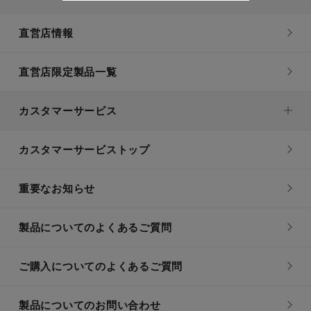
直営店情報
直営店限定製品一覧
カスタマーサービス
カスタマーサービストップ
重要なお知らせ
製品についてのよくあるご質問
ご購入についてのよくあるご質問
製品についてのお問い合わせ