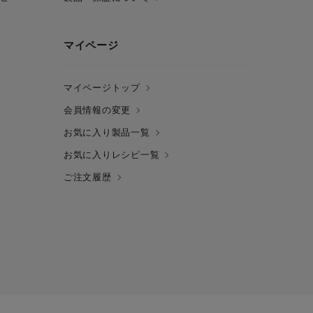
マイページ
マイページトップ
会員情報の変更
お気に入り製品一覧
お気に入りレシピ一覧
ご注文履歴