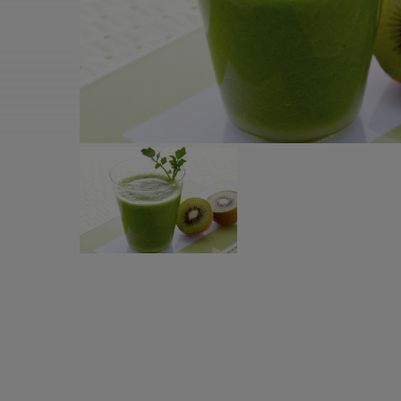
すべての電気ケトル一覧
すべての電気ケ
圧力鍋・電気圧力鍋一覧
圧力鍋・電気
すべての圧力鍋・電気圧力鍋一覧
すべての圧力鍋
圧力鍋一覧
圧力鍋
電気圧力鍋一覧
電気圧力鍋