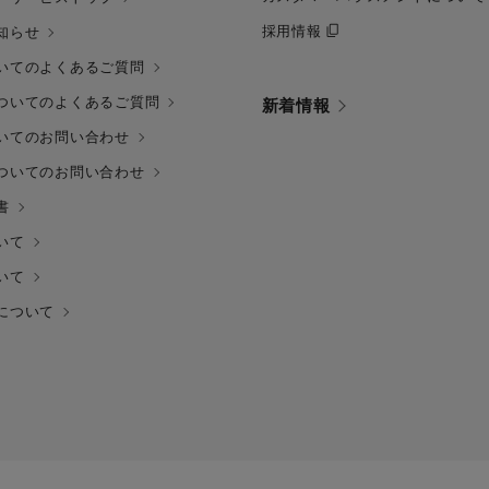
採用情報
知らせ
いてのよくあるご質問
ついてのよくあるご質問
新着情報
いてのお問い合わせ
ついてのお問い合わせ
書
いて
いて
について