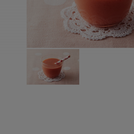
すべての電気ケトル一覧
すべての電気ケ
圧力鍋・電気圧力鍋一覧
圧力鍋・電気
すべての圧力鍋・電気圧力鍋一覧
すべての圧力鍋
圧力鍋一覧
圧力鍋
電気圧力鍋一覧
電気圧力鍋