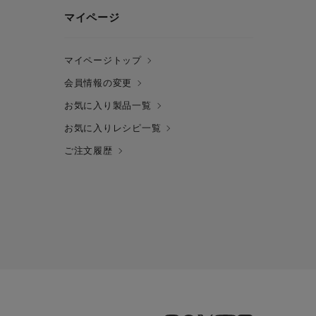
マイページ
マイページトップ
会員情報の変更
お気に入り製品一覧
お気に入りレシピ一覧
ご注文履歴