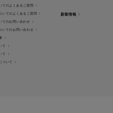
いてのよくあるご質問
ついてのよくあるご質問
新着情報
いてのお問い合わせ
ついてのお問い合わせ
書
いて
いて
について