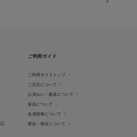
上がりに
ご利用ガイド
ご利用ガイドトップ
ご注文について
お支払い・配送について
返品について
会員情報について
製品・保証について