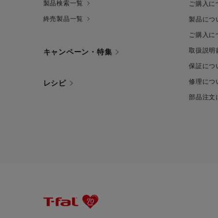
製品検索一覧
ご購入に
終売製品一覧
製品につ
ご購入に
取扱説明
キャンペーン・特集
保証につ
修理につ
レシピ
部品注文