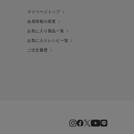
マイページトップ
会員情報の変更
お気に入り製品一覧
お気に入りレシピ一覧
ご注文履歴