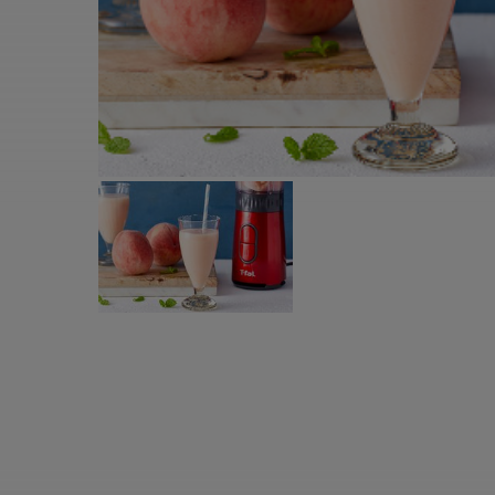
すべての電気ケトル一覧
すべての電気ケ
圧力鍋・電気圧力鍋一覧
圧力鍋・電気
すべての圧力鍋・電気圧力鍋一覧
すべての圧力鍋
圧力鍋一覧
圧力鍋
電気圧力鍋一覧
電気圧力鍋