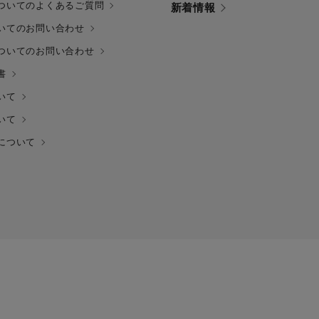
ついてのよくあるご質問
新着情報
いてのお問い合わせ
ついてのお問い合わせ
書
いて
いて
について