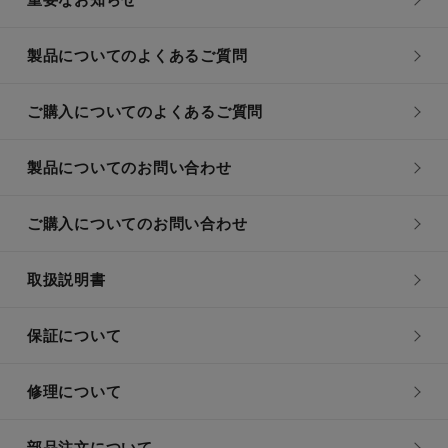
製品についてのよくあるご質問
ご購入についてのよくあるご質問
製品についてのお問い合わせ
ご購入についてのお問い合わせ
取扱説明書
保証について
修理について
部品注文について