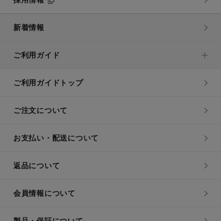
新着情報
ご利用ガイド
ご利用ガイドトップ
ご注文について
お支払い・配送について
返品について
会員情報について
製品・保証について