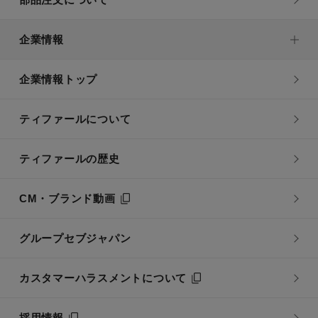
企業情報
企業情報トップ
ティファールについて
ティファールの歴史
CM・ブランド動画
グループセブジャパン
カスタマーハラスメントについて
採用情報