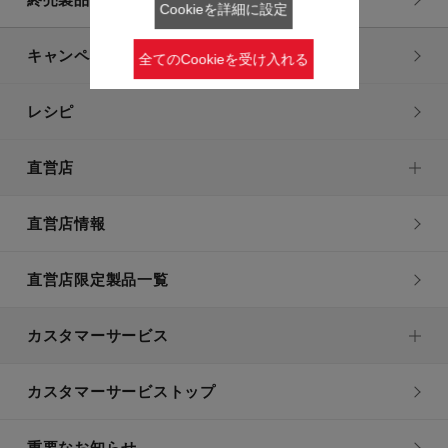
Cookieを詳細に設定
キャンペーン・特集
全てのCookieを受け入れる
レシピ
直営店
直営店情報
直営店限定製品一覧
カスタマーサービス
カスタマーサービストップ
重要なお知らせ