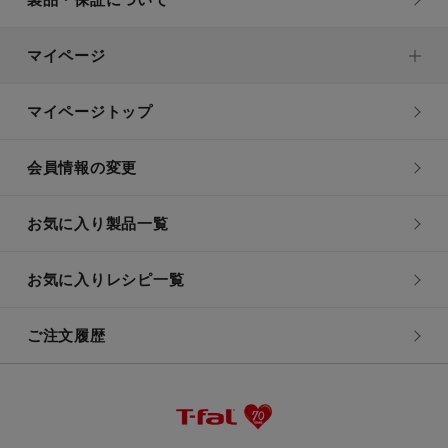
マイページ
マイページトップ
会員情報の変更
お気に入り製品一覧
お気に入りレシピ一覧
ご注文履歴