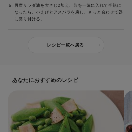
再度サラダ油を大さじ2加え、卵を一気に入れて半熟に
なったら、小えびとアスパラを戻し、さっと合わせて器
に盛り付ける。
レシピ一覧へ戻る
あなたにおすすめのレシピ