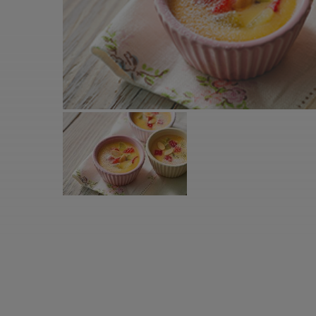
すべての電気ケトル一覧
すべての電気ケ
圧力鍋・電気圧力鍋一覧
圧力鍋・電気
すべての圧力鍋・電気圧力鍋一覧
すべての圧力鍋
圧力鍋一覧
圧力鍋
電気圧力鍋一覧
電気圧力鍋