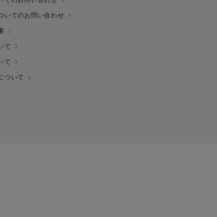
ついてのお問い合わせ
書
いて
いて
について