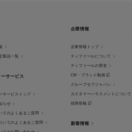
企業情報
報
企業情報トップ
定製品一覧
ティファールについて
ティファールの歴史
CM・ブランド動画
マーサービス
グループセブジャパン
カスタマーハラスメントについて
ーサービストップ
採用情報
知らせ
いてのよくあるご質問
ついてのよくあるご質問
新着情報
いてのお問い合わせ