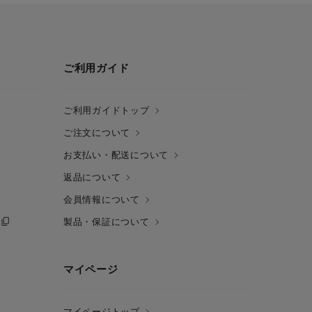
ご利用ガイド
ご利用ガイドトップ
ご注文について
お支払い・配送について
返品について
会員情報について
製品・保証について
マイページ
マイページトップ