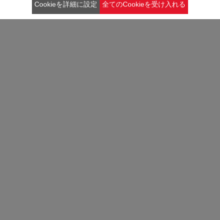
Cookieを詳細に設定
全てのCookieを受け入れる