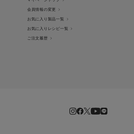
会員情報の変更
お気に入り製品一覧
お気に入りレシピ一覧
ご注文履歴