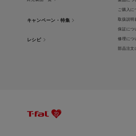
ご購入に
取扱説明
キャンペーン・特集
保証につ
修理につ
レシピ
部品注文