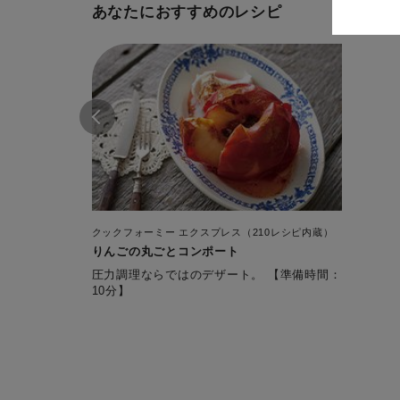
あなたにおすすめのレシピ
クックフォーミー エクスプレス（210レシピ内蔵）
りんごの丸ごとコンポート
圧力調理ならではのデザート。 【準備時間：
10分】