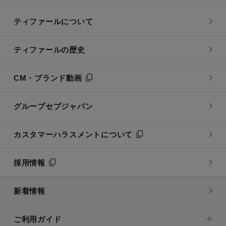
ティファールについて
ティファールの歴史
CM・ブランド動画
グループセブジャパン
カスタマーハラスメントについて
採用情報
新着情報
ご利用ガイド