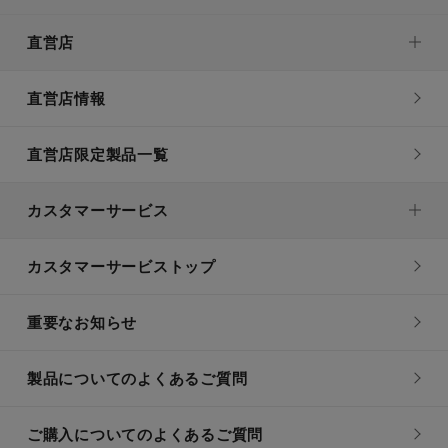
直営店
直営店情報
直営店限定製品一覧
カスタマーサービス
カスタマーサービストップ
重要なお知らせ
製品についてのよくあるご質問
ご購入についてのよくあるご質問