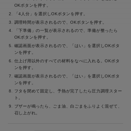
OKボタンを押す。
「4人分」を選択しOKボタンを押す。
調理時間が表示されるので、OKボタンを押す。
「下準備」の一覧が表示されるので、準備が整ったら
OKボタンを押す。
確認画面が表示されるので、「はい」を選択しOKボタ
ンを押す。
仕上げ用以外のすべての材料をなべに入れる。OKボタ
ンを押す。
確認画面が表示されるので、「はい」を選択しOKボタ
ンを押す。
フタを閉めて固定し、予熱が完了したら圧力調理スター
ト。
ブザーが鳴ったら、ごま油、白ごまをふりよく混ぜて、
召し上がれ。