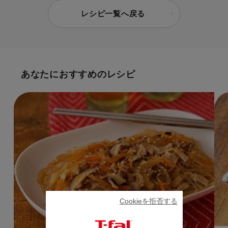
レシピ一覧へ戻る
あなたにおすすめのレシピ
Cookieを拒否する