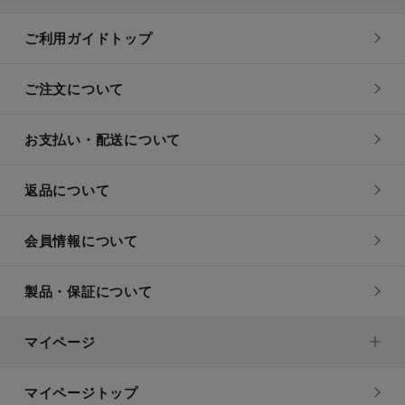
ご利用ガイドトップ
ご注文について
お支払い・配送について
返品について
会員情報について
製品・保証について
マイページ
マイページトップ