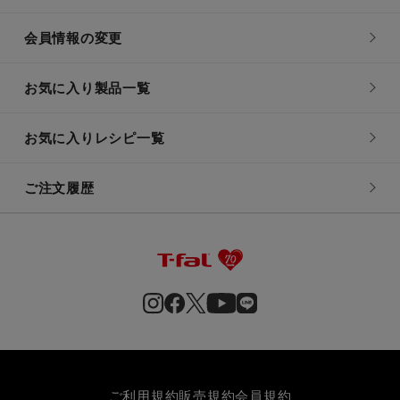
会員情報の変更
お気に入り製品一覧
お気に入りレシピ一覧
ご注文履歴
ご利用規約
販売規約
会員規約