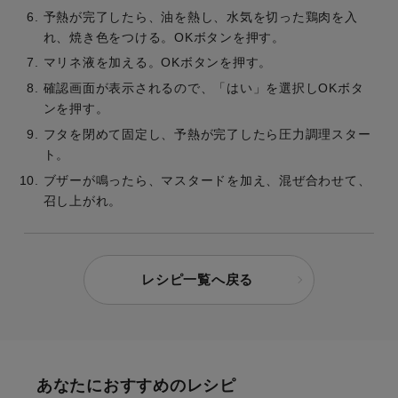
予熱が完了したら、油を熱し、水気を切った鶏肉を入
れ、焼き色をつける。OKボタンを押す。
マリネ液を加える。OKボタンを押す。
確認画面が表示されるので、「はい」を選択しOKボタ
ンを押す。
フタを閉めて固定し、予熱が完了したら圧力調理スター
ト。
ブザーが鳴ったら、マスタードを加え、混ぜ合わせて、
召し上がれ。
レシピ一覧へ戻る
あなたにおすすめのレシピ