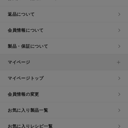
返品について
会員情報について
製品・保証について
マイページ
マイページトップ
会員情報の変更
お気に入り製品一覧
お気に入りレシピ一覧