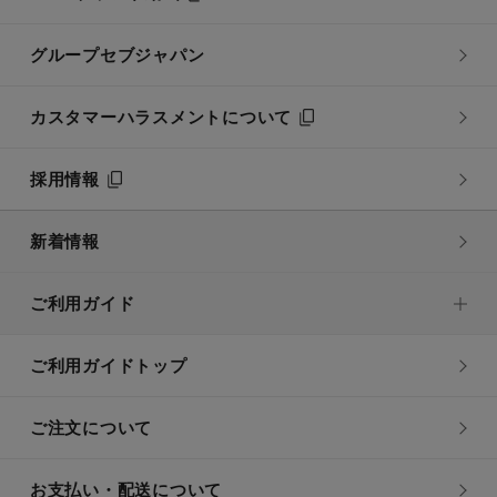
グループセブジャパン
カスタマーハラスメントについて
採用情報
新着情報
ご利用ガイド
ご利用ガイドトップ
ご注文について
お支払い・配送について