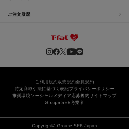
ご注文履歴
ご利用規約
販売規約
会員規約
特定商取引法に基づく表記
プライバシーポリシー
推奨環境
ソーシャルメディア応募規約
サイトマップ
Groupe SEB
考案者
Copyright© Groupe SEB Japan