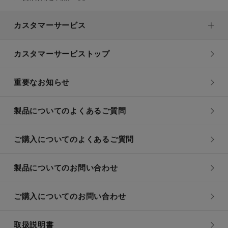
カスタマーサービス
カスタマーサービストップ
重要なお知らせ
製品についてのよくあるご質問
ご購入についてのよくあるご質問
製品についてのお問い合わせ
ご購入についてのお問い合わせ
取扱説明書