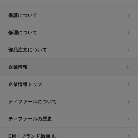
保証について
修理について
部品注文について
企業情報
企業情報トップ
ティファールについて
ティファールの歴史
CM・ブランド動画