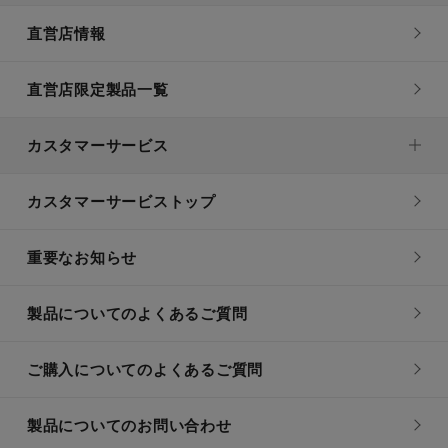
直営店情報
直営店限定製品一覧
カスタマーサービス
カスタマーサービストップ
重要なお知らせ
製品についてのよくあるご質問
ご購入についてのよくあるご質問
製品についてのお問い合わせ