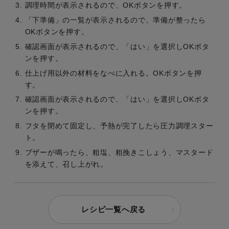
調理時間が表示されるので、OKボタンを押す。
「下準備」の一覧が表示されるので、準備が整ったら
OKボタンを押す。
確認画面が表示されるので、「はい」を選択しOKボタ
ンを押す。
仕上げ用以外の材料をなべに入れる。OKボタンを押
す。
確認画面が表示されるので、「はい」を選択しOKボタ
ンを押す。
フタを閉めて固定し、予熱が完了したら圧力調理スター
ト。
ブザーが鳴ったら、粗塩、粗挽きこしょう、マスタード
を添えて、召し上がれ。
レシピ一覧へ戻る