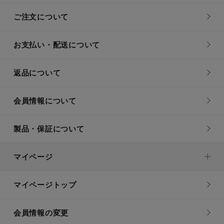
ご注文について
お支払い・配送について
返品について
会員情報について
製品・保証について
マイページ
マイページトップ
会員情報の変更