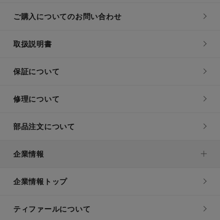
ご購入についてのお問い合わせ
取扱説明書
保証について
修理について
部品注文について
企業情報
企業情報トップ
ティファールについて