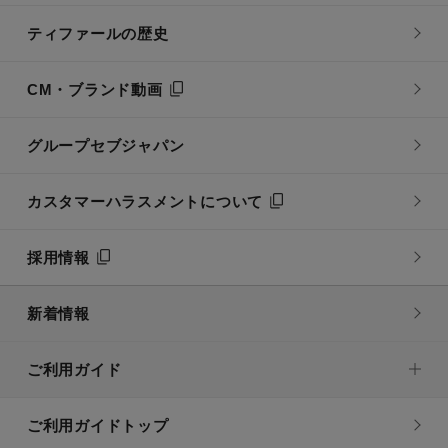
ティファールの歴史
CM・ブランド動画
グループセブジャパン
カスタマーハラスメントについて
採用情報
新着情報
ご利用ガイド
ご利用ガイドトップ