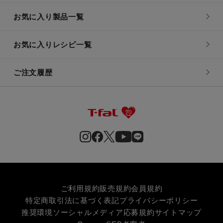
お気に入り製品一覧
お気に入りレシピ一覧
ご注文履歴
ご利用規約
販売規約
会員規約
特定商取引法に基づく表記
プライバシーポリシー
推奨環境
ソーシャルメディア応募規約
サイトマップ