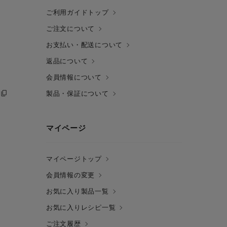
ご利用ガイドトップ
ご注文について
お支払い・配送について
返品について
会員情報について
製品・保証について
マイページ
マイページトップ
会員情報の変更
お気に入り製品一覧
お気に入りレシピ一覧
ご注文履歴