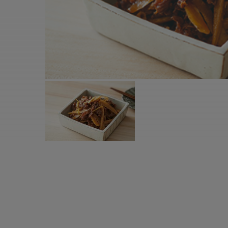
すべての電気ケトル一覧
すべての電気ケ
圧力鍋・電気圧力鍋一覧
圧力鍋・電気
すべての圧力鍋・電気圧力鍋一覧
すべての圧力鍋
圧力鍋一覧
圧力鍋
電気圧力鍋一覧
電気圧力鍋