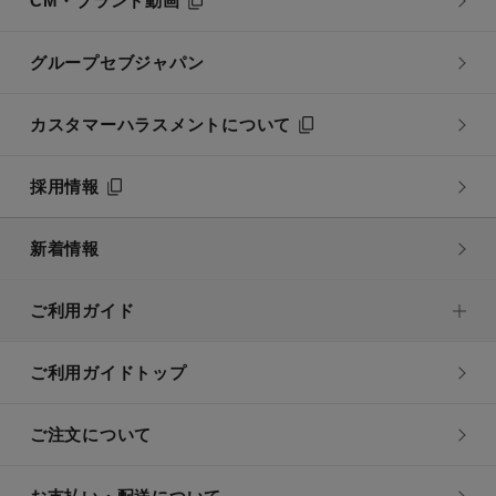
CM・ブランド動画
グループセブジャパン
カスタマーハラスメントについて
採用情報
新着情報
ご利用ガイド
ご利用ガイドトップ
ご注文について