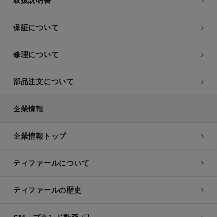
取扱説明書
保証について
修理について
部品注文について
企業情報
企業情報トップ
ティファールについて
ティファールの歴史