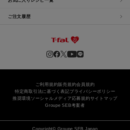
お気に入りレシピ一覧
ご注文履歴
ご利用規約
販売規約
会員規約
特定商取引法に基づく表記
プライバシーポリシー
推奨環境
ソーシャルメディア応募規約
サイトマップ
Groupe SEB
考案者
Copyright© Groupe SEB Japan