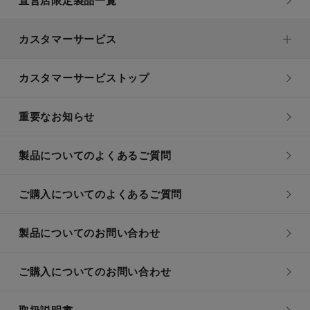
直営店限定製品一覧
カスタマーサービス
カスタマーサービストップ
重要なお知らせ
製品についてのよくあるご質問
ご購入についてのよくあるご質問
製品についてのお問い合わせ
ご購入についてのお問い合わせ