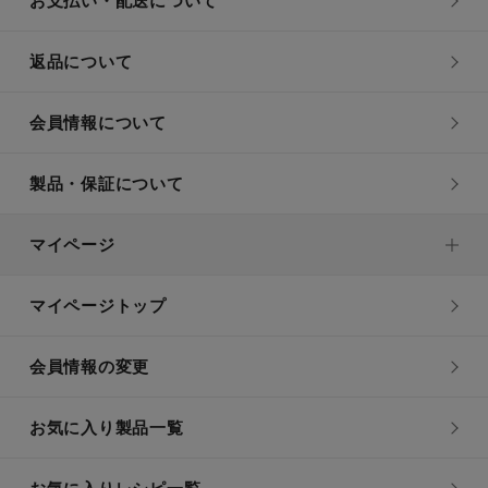
お支払い・配送について
返品について
会員情報について
製品・保証について
マイページ
マイページトップ
会員情報の変更
お気に入り製品一覧