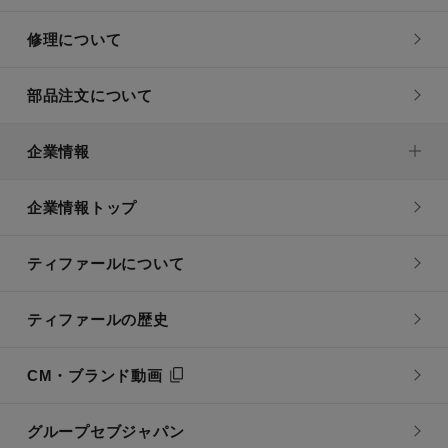
修理について
部品注文について
企業情報
企業情報トップ
ティファールについて
ティファールの歴史
CM・ブランド動画
グループセブジャパン