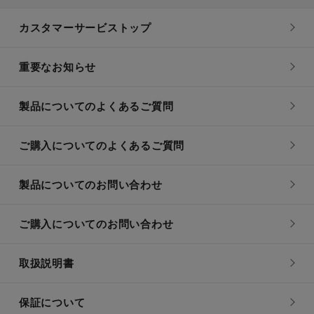
カスタマーサービストップ
重要なお知らせ
製品についてのよくあるご質問
ご購入についてのよくあるご質問
製品についてのお問い合わせ
ご購入についてのお問い合わせ
取扱説明書
保証について