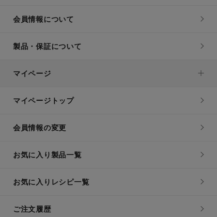
会員情報について
製品・保証について
マイページ
マイページトップ
会員情報の変更
お気に入り製品一覧
お気に入りレシピ一覧
ご注文履歴