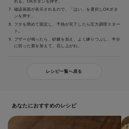
れる。OKボタンを押す。
確認画面が表示されるので、「はい」を選択しOKボタ
ンを押す。
フタを閉めて固定し、予熱が完了したら圧力調理スター
ト。
ブザーが鳴ったら、砂糖を加え、よく練りつぶし、半分
に切った栗を加えて、召し上がれ。
レシピ一覧へ戻る
あなたにおすすめのレシピ