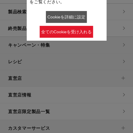
をご覧ください。
製品検索一覧
Cookieを詳細に設定
終売製品一覧
全てのCookieを受け入れる
キャンペーン・特集
レシピ
直営店
直営店情報
直営店限定製品一覧
カスタマーサービス