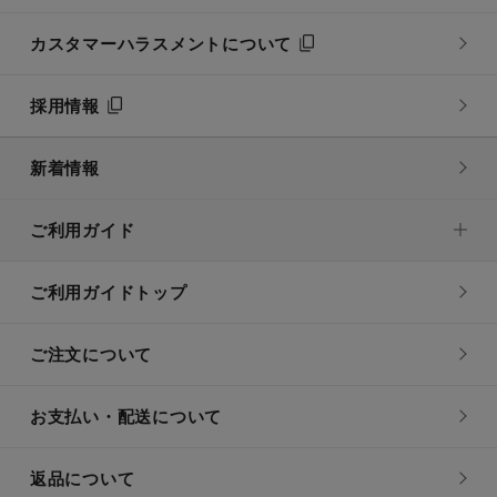
カスタマーハラスメントについて
採用情報
新着情報
ご利用ガイド
ご利用ガイドトップ
ご注文について
お支払い・配送について
返品について