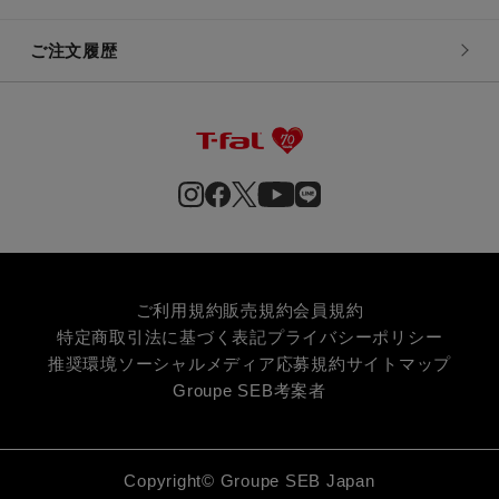
ご注文履歴
ご利用規約
販売規約
会員規約
特定商取引法に基づく表記
プライバシーポリシー
推奨環境
ソーシャルメディア応募規約
サイトマップ
Groupe SEB
考案者
Copyright© Groupe SEB Japan