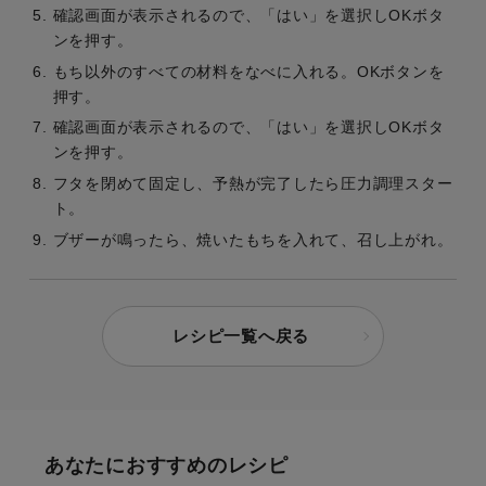
確認画面が表示されるので、「はい」を選択しOKボタ
ンを押す。
もち以外のすべての材料をなべに入れる。OKボタンを
押す。
確認画面が表示されるので、「はい」を選択しOKボタ
ンを押す。
フタを閉めて固定し、予熱が完了したら圧力調理スター
ト。
ブザーが鳴ったら、焼いたもちを入れて、召し上がれ。
レシピ一覧へ戻る
あなたにおすすめのレシピ