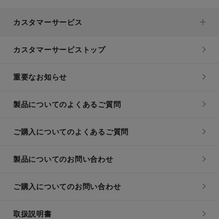
カスタマーサービス
カスタマーサービストップ
重要なお知らせ
製品についてのよくあるご質問
ご購入についてのよくあるご質問
製品についてのお問い合わせ
ご購入についてのお問い合わせ
取扱説明書