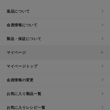
返品について
会員情報について
製品・保証について
マイページ
マイページトップ
会員情報の変更
お気に入り製品一覧
お気に入りレシピ一覧