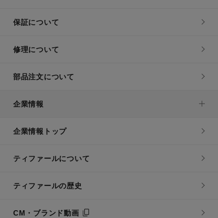
保証について
修理について
部品注文について
企業情報
企業情報トップ
ティファールについて
ティファールの歴史
CM・ブランド動画