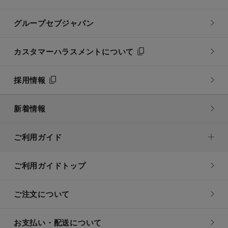
グループセブジャパン
カスタマーハラスメントについて
採用情報
新着情報
ご利用ガイド
ご利用ガイドトップ
ご注文について
お支払い・配送について