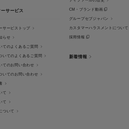
ティファールの歴史
CM・ブランド動画
マーサービス
グループセブジャパン
カスタマーハラスメントについて
ーサービストップ
採用情報
知らせ
いてのよくあるご質問
ついてのよくあるご質問
新着情報
いてのお問い合わせ
ついてのお問い合わせ
書
いて
いて
について