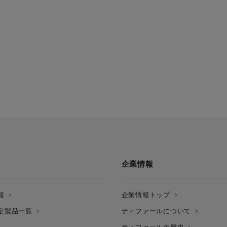
企業情報
報
企業情報トップ
定製品一覧
ティファールについて