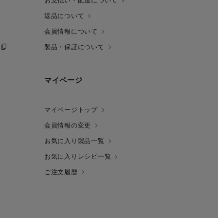
お支払い・配送について
返品について
会員情報について
製品・保証について
マイページ
マイページトップ
会員情報の変更
お気に入り製品一覧
お気に入りレシピ一覧
ご注文履歴