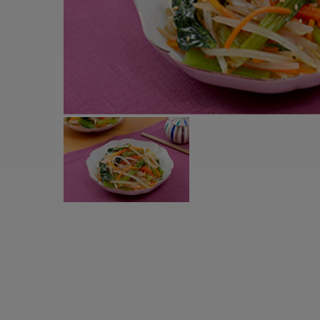
すべての電気ケトル一覧
すべての電気ケ
圧力鍋・電気圧力鍋一覧
圧力鍋・電気
すべての圧力鍋・電気圧力鍋一覧
すべての圧力鍋
圧力鍋一覧
圧力鍋
電気圧力鍋一覧
電気圧力鍋