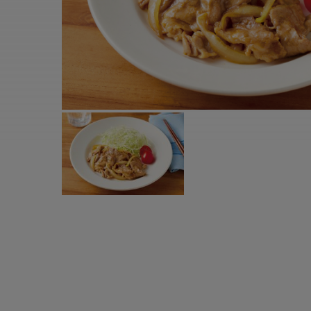
すべての電気ケトル一覧
すべての電気ケ
圧力鍋・電気圧力鍋一覧
圧力鍋・電気
すべての圧力鍋・電気圧力鍋一覧
すべての圧力鍋
圧力鍋一覧
圧力鍋
電気圧力鍋一覧
電気圧力鍋