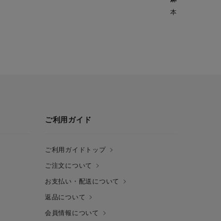
本格的な麻婆豆
ご利用ガイド
ご利用ガイドトップ
ご注文について
お支払い・配送について
返品について
会員情報について