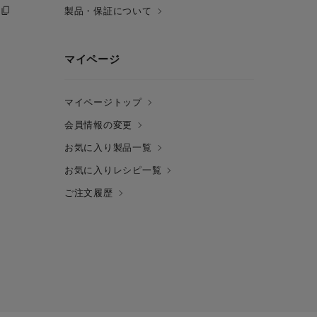
製品・保証について
マイページ
マイページトップ
会員情報の変更
お気に入り製品一覧
お気に入りレシピ一覧
ご注文履歴