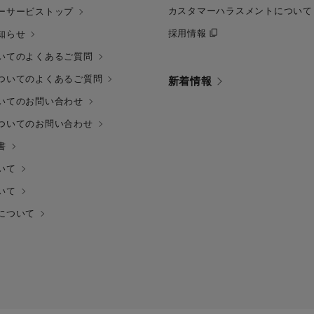
カスタマーハラスメントについて
ーサービストップ
採用情報
知らせ
いてのよくあるご質問
ついてのよくあるご質問
新着情報
いてのお問い合わせ
ついてのお問い合わせ
書
いて
いて
について