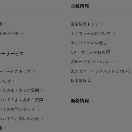
企業情報
報
企業情報トップ
定製品一覧
ティファールについて
ティファールの歴史
CM・ブランド動画
マーサービス
グループセブジャパン
カスタマーハラスメントについて
ーサービストップ
採用情報
知らせ
いてのよくあるご質問
ついてのよくあるご質問
新着情報
いてのお問い合わせ
ついてのお問い合わせ
書