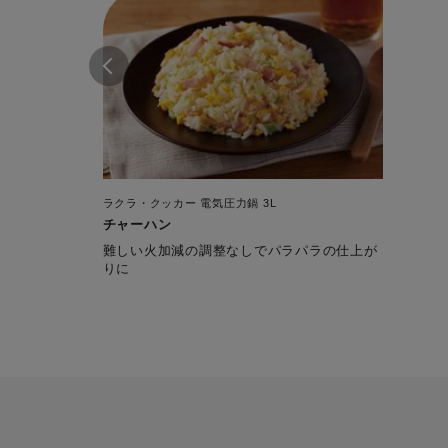
ラクラ・クッカー 電気圧力鍋 3L
チャーハン
難しい火加減の調整なしでパラパラの仕上が
りに