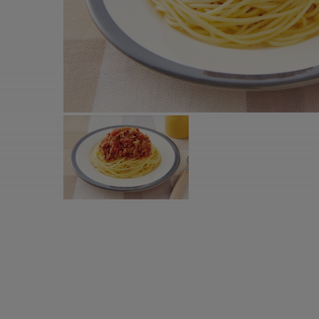
すべての電気ケトル一覧
すべての電気ケ
圧力鍋・電気圧力鍋一覧
圧力鍋・電気
すべての圧力鍋・電気圧力鍋一覧
すべての圧力鍋
圧力鍋一覧
圧力鍋
電気圧力鍋一覧
電気圧力鍋