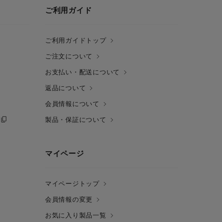
ご利用ガイド
ご利用ガイドトップ
ご注文について
お支払い・配送について
返品について
会員情報について
製品・保証について
マイページ
マイページトップ
会員情報の変更
お気に入り製品一覧