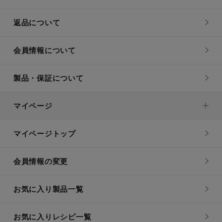
返品について
会員情報について
製品・保証について
マイページ
マイページトップ
会員情報の変更
お気に入り製品一覧
お気に入りレシピ一覧