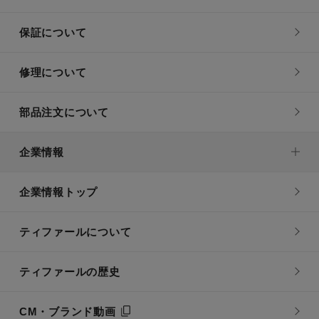
保証について
修理について
部品注文について
企業情報
企業情報トップ
ティファールについて
ティファールの歴史
CM・ブランド動画