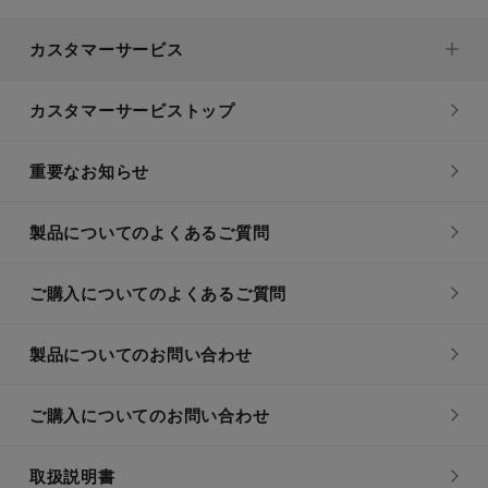
カスタマーサービス
カスタマーサービストップ
重要なお知らせ
製品についてのよくあるご質問
ご購入についてのよくあるご質問
製品についてのお問い合わせ
ご購入についてのお問い合わせ
取扱説明書