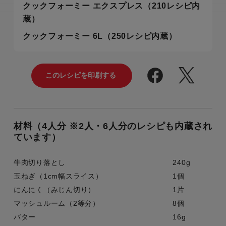
クックフォーミー エクスプレス（210レシピ内
蔵）
クックフォーミー 6L（250レシピ内蔵）
材料（4人分 ※2人・6人分のレシピも内蔵され
ています）
牛肉切り落とし
240g
玉ねぎ（1cm幅スライス）
1個
にんにく（みじん切り）
1片
マッシュルーム（2等分）
8個
バター
16g