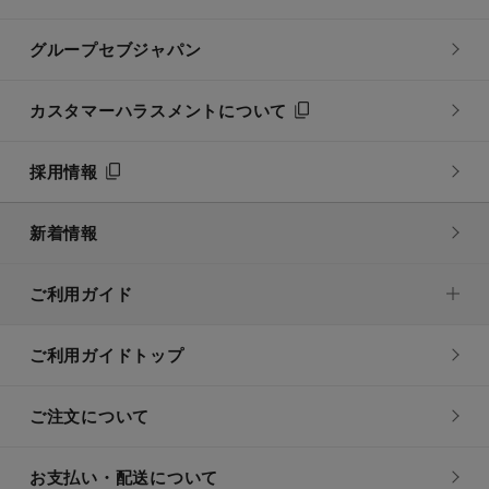
グループセブジャパン
カスタマーハラスメントについて
採用情報
新着情報
ご利用ガイド
ご利用ガイドトップ
ご注文について
お支払い・配送について