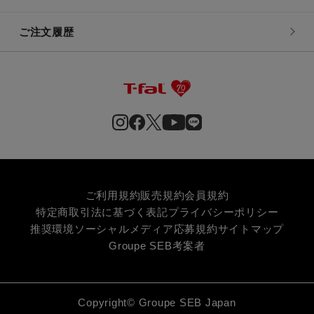
ご注文履歴
ご利用規約
販売規約
会員規約
特定商取引法に基づく表記
プライバシーポリシー
推奨環境
ソーシャルメディア応募規約
サイトマップ
Groupe SEB
考案者
Copyright© Groupe SEB Japan