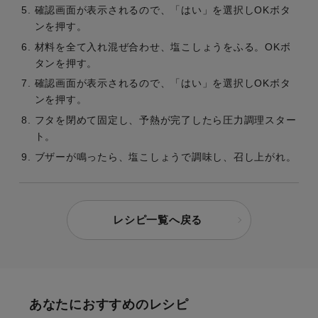
確認画面が表示されるので、「はい」を選択しOKボタ
ンを押す。
材料を全て入れ混ぜ合わせ、塩こしょうをふる。OKボ
タンを押す。
確認画面が表示されるので、「はい」を選択しOKボタ
ンを押す。
フタを閉めて固定し、予熱が完了したら圧力調理スター
ト。
ブザーが鳴ったら、塩こしょうで調味し、召し上がれ。
レシピ一覧へ戻る
あなたにおすすめのレシピ