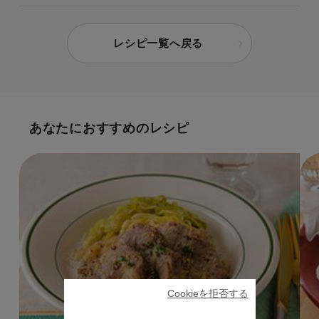
レシピ一覧へ戻る
あなたにおすすめのレシピ
Cookieを拒否する