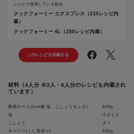
レシピで使用している製品
クックフォーミー エクスプレス（210レシピ内
蔵）
クックフォーミー 6L（250レシピ内蔵）
材料（4人分 ※2人・6人分のレシピも内蔵され
ています）
豚肩ロース(2cm幅 塩、こしょうをふる)
600g
塩
小さじ1
こしょう
少々
キャベツ(くし形切り)
600g