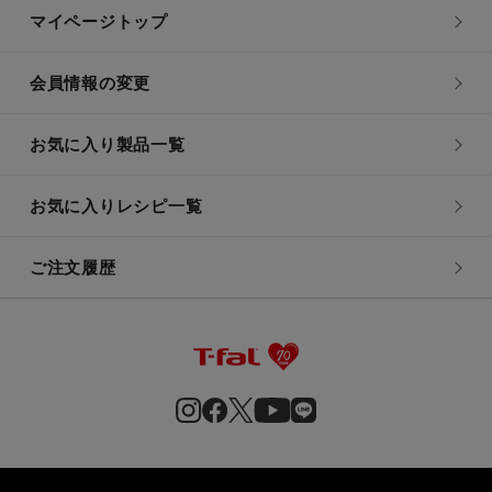
マイページトップ
会員情報の変更
お気に入り製品一覧
お気に入りレシピ一覧
ご注文履歴