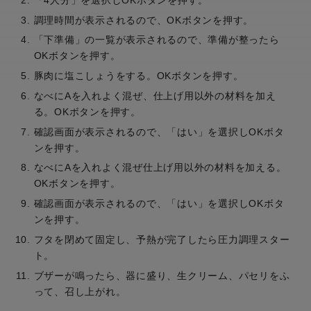
調理時間が表示されるので、OKボタンを押す。
「下準備」の一覧が表示されるので、準備が整ったら
OKボタンを押す。
豚肉に塩こしょうをする。OKボタンを押す。
なべにAを入れよく混ぜ、仕上げ用以外の材料を加え
る。OKボタンを押す。
確認画面が表示されるので、「はい」を選択しOKボタ
ンを押す。
なべにAを入れよく混ぜ仕上げ用以外の材料を加える。
OKボタンを押す。
確認画面が表示されるので、「はい」を選択しOKボタ
ンを押す。
フタを閉めて固定し、予熱が完了したら圧力調理スター
ト。
ブザーが鳴ったら、器に盛り、生クリーム、パセリをふ
って、召し上がれ。