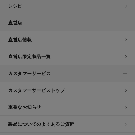
レシピ
直営店
直営店情報
直営店限定製品一覧
カスタマーサービス
カスタマーサービストップ
重要なお知らせ
製品についてのよくあるご質問