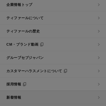
企業情報トップ
ティファールについて
ティファールの歴史
CM・ブランド動画
グループセブジャパン
カスタマーハラスメントについて
採用情報
新着情報