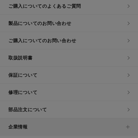
ご購入についてのよくあるご質問
製品についてのお問い合わせ
ご購入についてのお問い合わせ
取扱説明書
保証について
修理について
部品注文について
企業情報