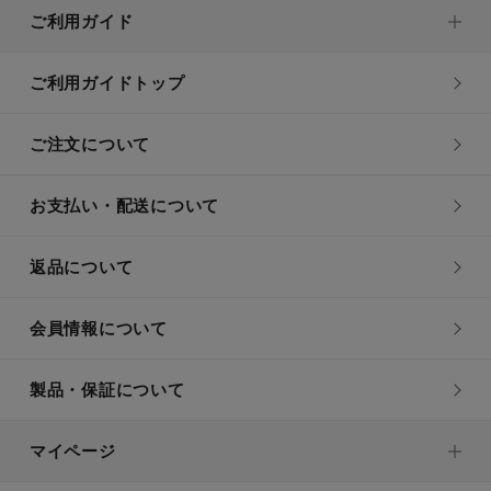
ご利用ガイド
ご利用ガイドトップ
ご注文について
お支払い・配送について
返品について
会員情報について
製品・保証について
マイページ