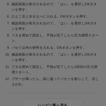
確認画面が表示されるので、「はい」を選択しOKボタ
ンを押す。
ひよこ豆と水をなべに入れる。OKボタンを押す。
確認画面が表示されるので、「はい」を選択しOKボタ
ンを押す。
フタを閉めて固定し、予熱が完了したら圧力調理スター
ト。
パセリ以外の材料を入れる。OKボタンを押す。
確認画面が表示されるので、「はい」を選択しOKボタ
ンを押す。
フタを閉めて固定し、予熱が完了したら2回目の圧力調
理スタート。
ブザーが鳴ったら、器に盛ってパセリを散らして、召し
上がれ。
レシピ一覧へ戻る