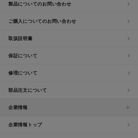
製品についてのお問い合わせ
ご購入についてのお問い合わせ
取扱説明書
保証について
修理について
部品注文について
企業情報
企業情報トップ