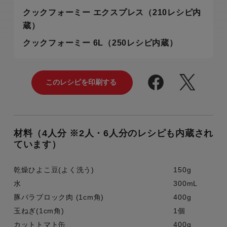
クックフォーミー エクスプレス（210レシピ内
蔵）
クックフォーミー 6L（250レシピ内蔵）
材料（4人分 ※2人・6人分のレシピも内蔵され
ています）
乾燥ひよこ豆(よく洗う)
150g
水
300mL
豚バラブロック肉 (1cm角)
400g
玉ねぎ(1cm角)
1個
カットトマト缶
400g