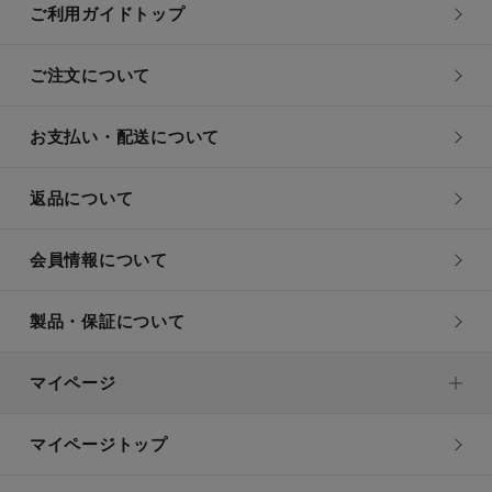
ご利用ガイドトップ
ご注文について
お支払い・配送について
返品について
会員情報について
製品・保証について
マイページ
マイページトップ