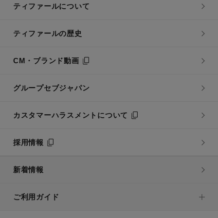
ティファールについて
ティファールの歴史
CM・ブランド動画
グループセブジャパン
カスタマーハラスメントについて
採用情報
新着情報
ご利用ガイド