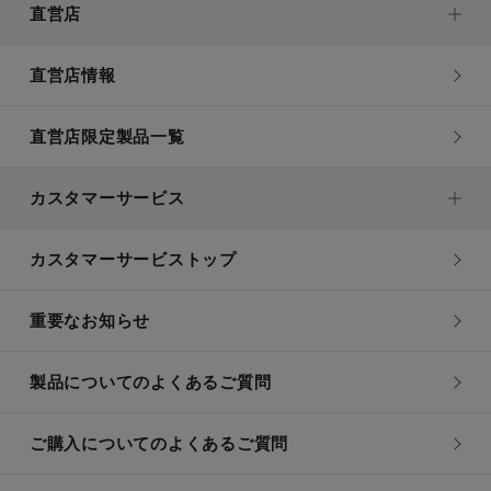
直営店
直営店情報
直営店限定製品一覧
カスタマーサービス
カスタマーサービストップ
重要なお知らせ
製品についてのよくあるご質問
ご購入についてのよくあるご質問