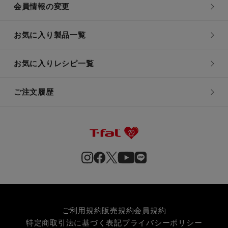
会員情報の変更
お気に入り製品一覧
お気に入りレシピ一覧
ご注文履歴
ご利用規約
販売規約
会員規約
特定商取引法に基づく表記
プライバシーポリシー