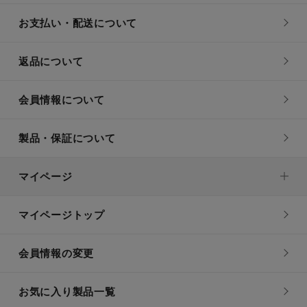
お支払い・配送について
返品について
会員情報について
製品・保証について
マイページ
マイページトップ
会員情報の変更
お気に入り製品一覧