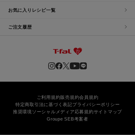
お気に入りレシピ一覧
ご注文履歴
ご利用規約
販売規約
会員規約
特定商取引法に基づく表記
プライバシーポリシー
推奨環境
ソーシャルメディア応募規約
サイトマップ
Groupe SEB
考案者