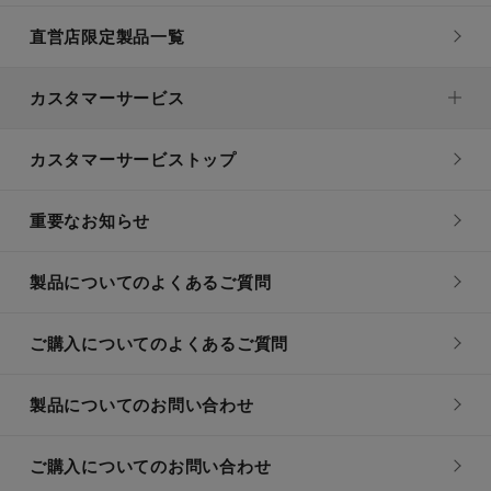
直営店限定製品一覧
カスタマーサービス
カスタマーサービストップ
重要なお知らせ
製品についてのよくあるご質問
ご購入についてのよくあるご質問
製品についてのお問い合わせ
ご購入についてのお問い合わせ