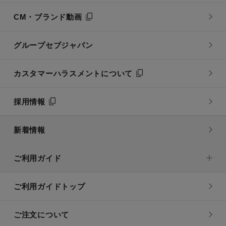
CM・ブランド動画
グループセブジャパン
カスタマーハラスメントについて
採用情報
新着情報
ご利用ガイド
ご利用ガイドトップ
ご注文について