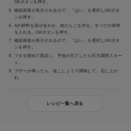
OKボタンを押す。
確認画面が表示されるので、「はい」を選択しOKボタ
ンを押す。
Aの材料を混ぜ合わせ、肉だんごを作る。すべての材料
を入れる。OKボタンを押す。
確認画面が表示されるので、「はい」を選択しOKボタ
ンを押す。
フタを閉めて固定し、予熱が完了したら圧力調理スター
ト。
ブザーが鳴ったら、塩こしょうで調味して、召し上が
れ。
レシピ一覧へ戻る