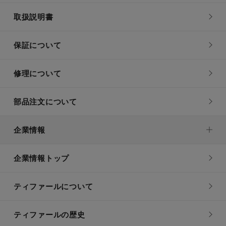
取扱説明書
保証について
修理について
部品注文について
企業情報
企業情報トップ
ティファールについて
ティファールの歴史