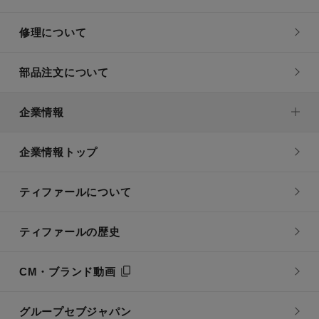
修理について
部品注文について
企業情報
企業情報トップ
ティファールについて
ティファールの歴史
CM・ブランド動画
グループセブジャパン